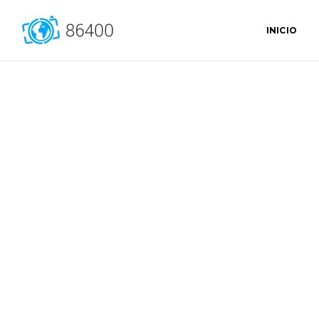
INICIO