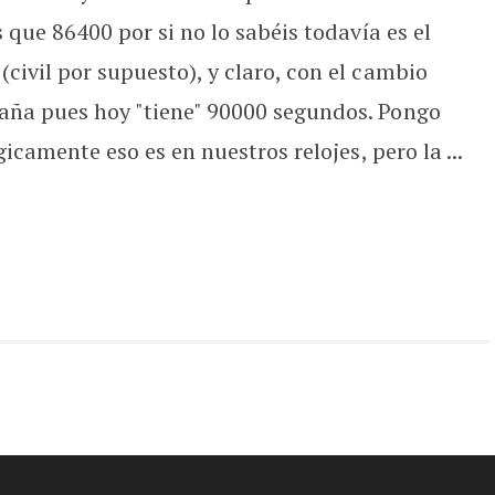
 que 86400 por si no lo sabéis todavía es el
civil por supuesto), y claro, con el cambio
aña pues hoy "tiene" 90000 segundos. Pongo
gicamente eso es en nuestros relojes, pero la ...