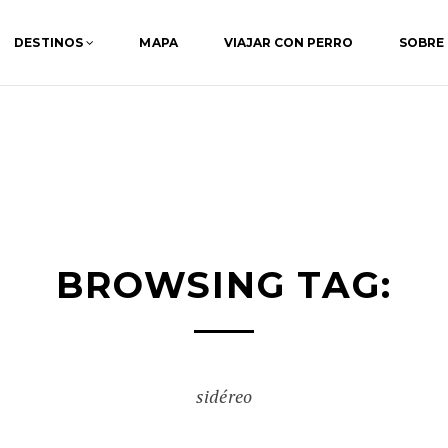
DESTINOS
MAPA
VIAJAR CON PERRO
SOBRE
BROWSING TAG:
sidéreo