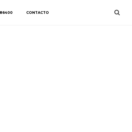
 86400
CONTACTO