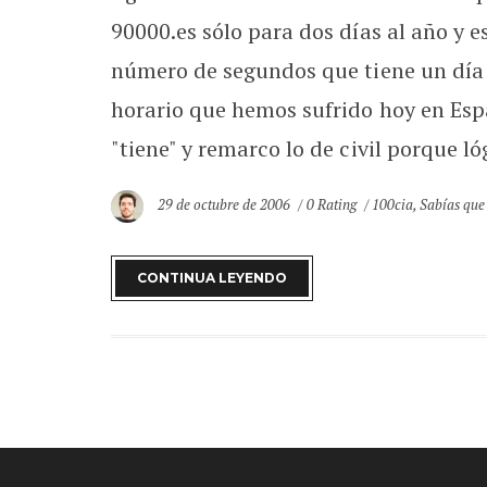
90000.es sólo para dos días al año y es
número de segundos que tiene un día (
horario que hemos sufrido hoy en Esp
"tiene" y remarco lo de civil porque ló
29 de octubre de 2006
0 Rating
100cia
,
Sabías que
CONTINUA LEYENDO