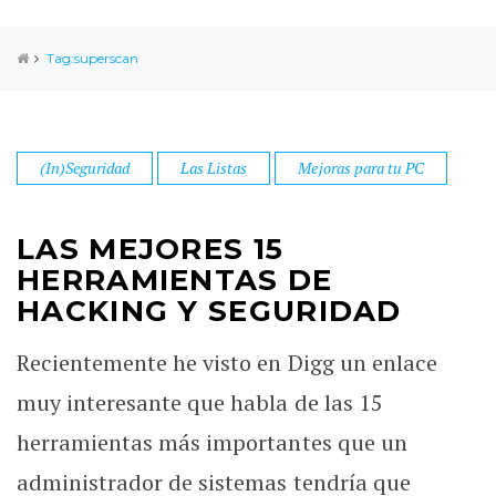
Tag:superscan
(In)Seguridad
Las Listas
Mejoras para tu PC
LAS MEJORES 15
HERRAMIENTAS DE
HACKING Y SEGURIDAD
Recientemente he visto en Digg un enlace
muy interesante que habla de las 15
herramientas más importantes que un
administrador de sistemas tendría que