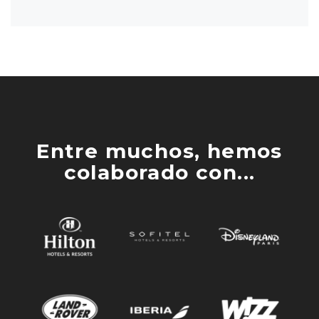
Entre muchos, hemos
colaborado con...