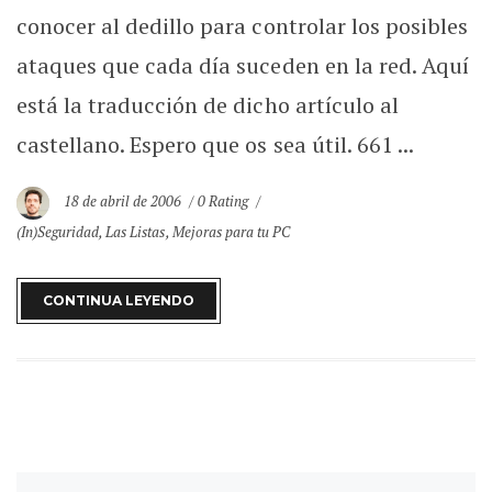
conocer al dedillo para controlar los posibles
ataques que cada día suceden en la red. Aquí
está la traducción de dicho artículo al
castellano. Espero que os sea útil. 661 ...
18 de abril de 2006
0 Rating
(In)Seguridad
,
Las Listas
,
Mejoras para tu PC
CONTINUA LEYENDO