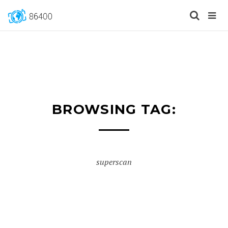
BROWSING TAG:
superscan