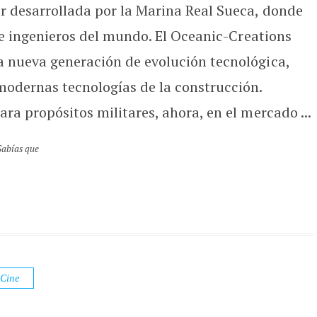
 desarrollada por la Marina Real Sueca, donde
 e ingenieros del mundo. El Oceanic-Creations
 nueva generación de evolución tecnológica,
odernas tecnologías de la construcción.
a propósitos militares, ahora, en el mercado ...
Sabías que
 Cine