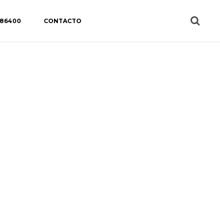
 86400
CONTACTO