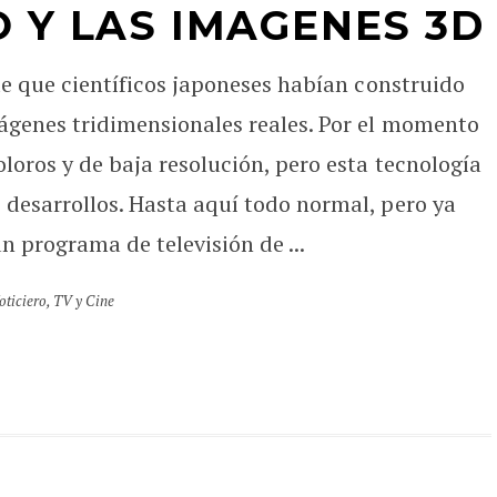
 Y LAS IMAGENES 3D
de que científicos japoneses habían construido
mágenes tridimensionales reales. Por el momento
loros y de baja resolución, pero esta tecnología
desarrollos. Hasta aquí todo normal, pero ya
n programa de televisión de ...
oticiero
,
TV y Cine