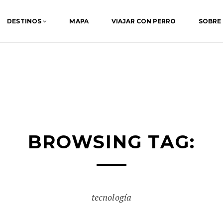
DESTINOS
MAPA
VIAJAR CON PERRO
SOBRE
BROWSING TAG:
tecnología