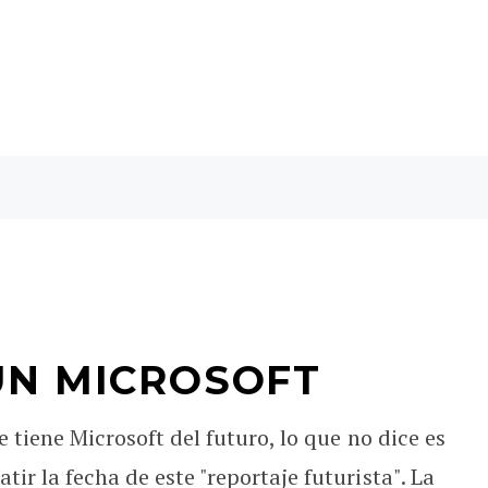
ÚN MICROSOFT
e tiene Microsoft del futuro, lo que no dice es
ir la fecha de este "reportaje futurista". La