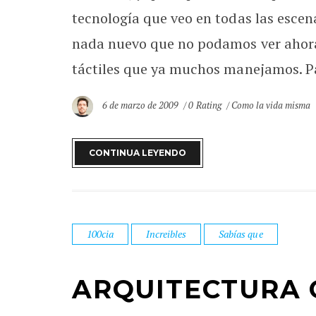
tecnología que veo en todas las escen
nada nuevo que no podamos ver ahora
táctiles que ya muchos manejamos. Pa
6 de marzo de 2009
0 Rating
Como la vida misma
CONTINUA LEYENDO
100cia
Increibles
Sabías que
ARQUITECTURA 