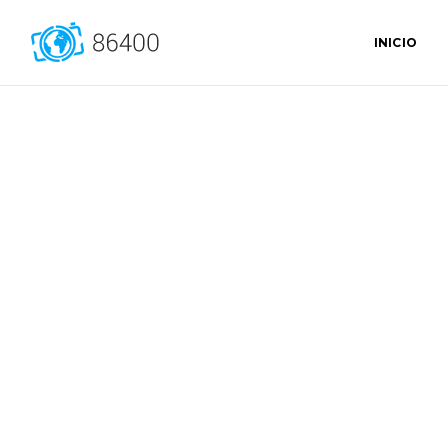
INICIO