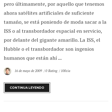
pero últimamente, por aquello que tenemos
ahora satélites artificiales de suficiente
tamaño, se está poniendo de moda sacar a la
ISS o al transbordador espacial en servicio,
por delante del gigante amarillo. La ISS, el
Hubble o el transbordador son ingenios
humanos que están ahí ...
16 de mayo de 2009
0 Rating
100cia
CONTINUA LEYENDO