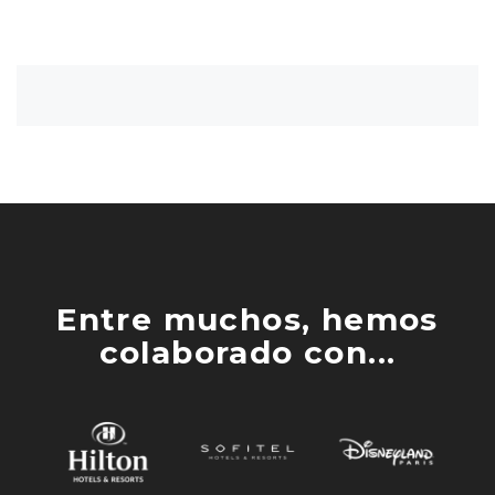
Entre muchos, hemos
colaborado con...