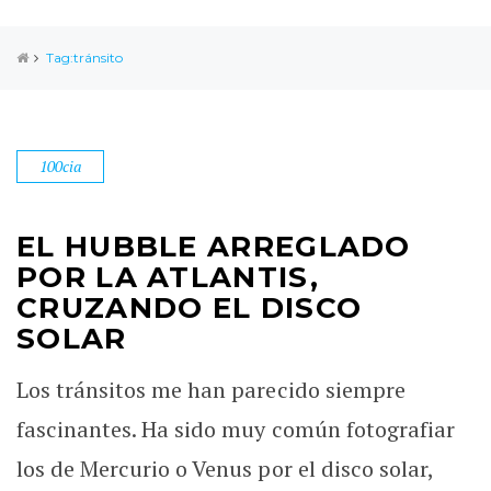
Tag:tránsito
100cia
EL HUBBLE ARREGLADO
POR LA ATLANTIS,
CRUZANDO EL DISCO
SOLAR
Los tránsitos me han parecido siempre
fascinantes. Ha sido muy común fotografiar
los de Mercurio o Venus por el disco solar,