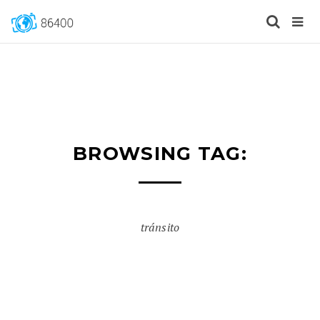
BROWSING TAG:
tránsito