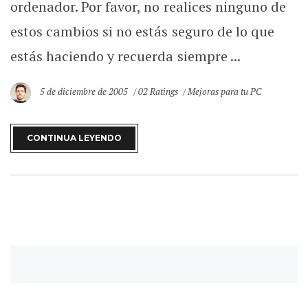
ordenador. Por favor, no realices ninguno de
estos cambios si no estás seguro de lo que
estás haciendo y recuerda siempre ...
5 de diciembre de 2005
02 Ratings
Mejoras para tu PC
CONTINUA LEYENDO