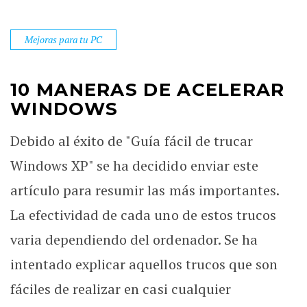
Mejoras para tu PC
10 MANERAS DE ACELERAR
WINDOWS
Debido al éxito de "Guía fácil de trucar
Windows XP" se ha decidido enviar este
artículo para resumir las más importantes.
La efectividad de cada uno de estos trucos
varia dependiendo del ordenador. Se ha
intentado explicar aquellos trucos que son
fáciles de realizar en casi cualquier