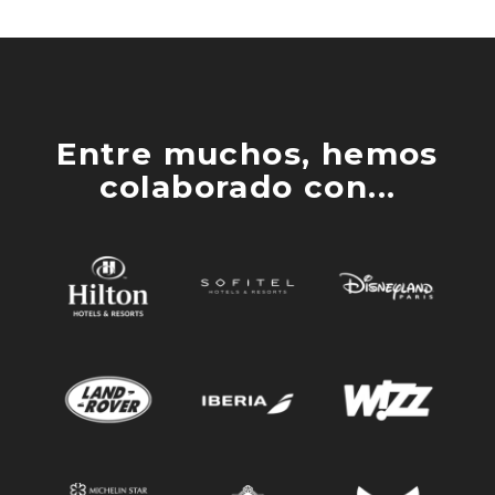
Entre muchos, hemos
colaborado con...