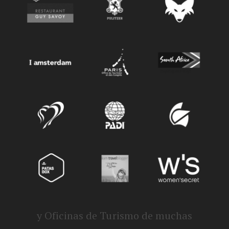
y Oficinas de Turismo de muchas