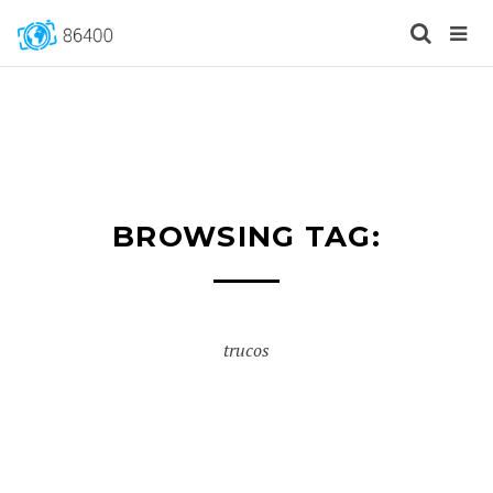
BROWSING TAG:
trucos