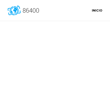
INICIO