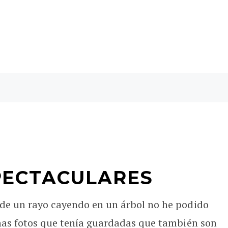
PECTACULARES
de un rayo cayendo en un árbol no he podido
nas fotos que tenía guardadas que también son