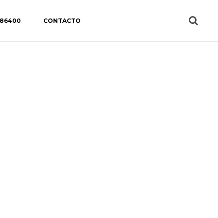
 86400
CONTACTO