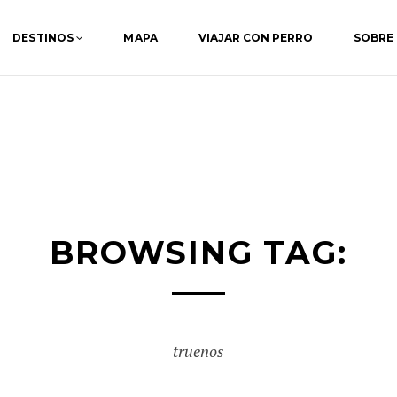
DESTINOS
MAPA
VIAJAR CON PERRO
SOBRE
BROWSING TAG:
truenos