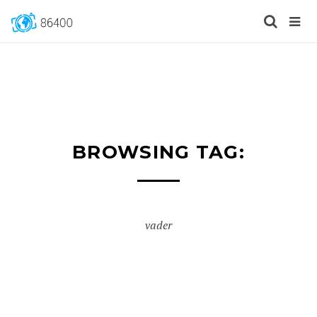
BROWSING TAG:
vader