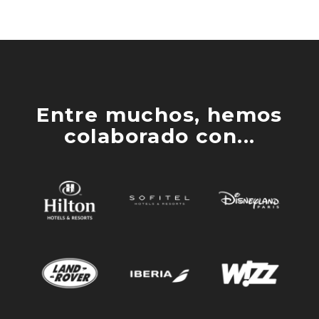
Entre muchos, hemos
colaborado con...