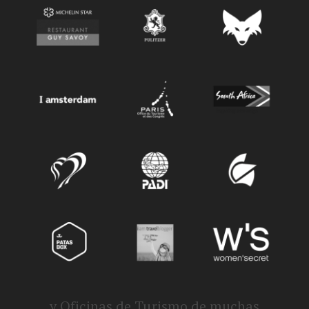
y Oficinas de Turismo de muchas