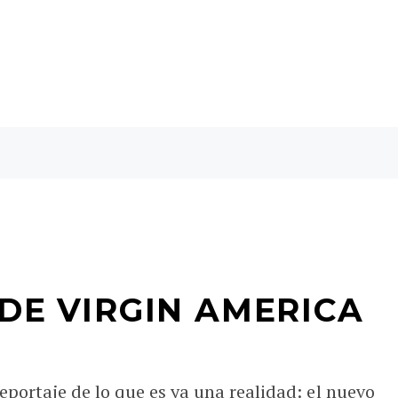
 DE VIRGIN AMERICA
portaje de lo que es ya una realidad: el nuevo