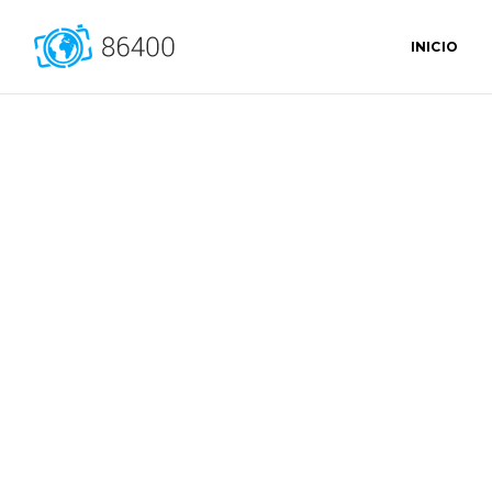
INICIO