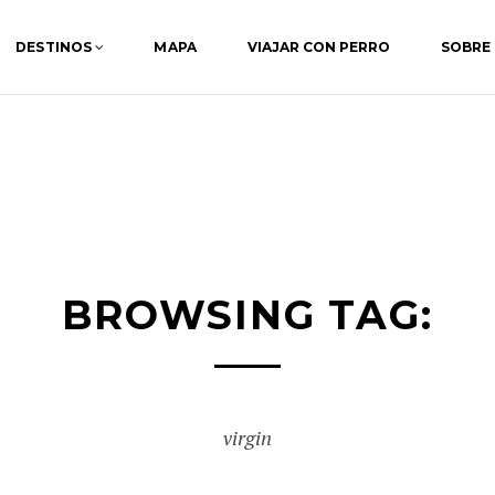
DESTINOS
MAPA
VIAJAR CON PERRO
SOBRE
BROWSING TAG:
virgin