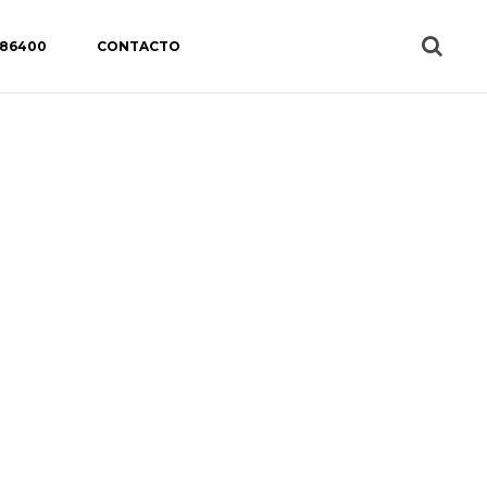
 86400
CONTACTO