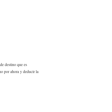
de destino que es
o por ahora y deducir la