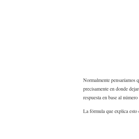
Normalmente pensaríamos que
precisamente en donde dejar
respuesta en base al número 
La fórmula que explica esto e