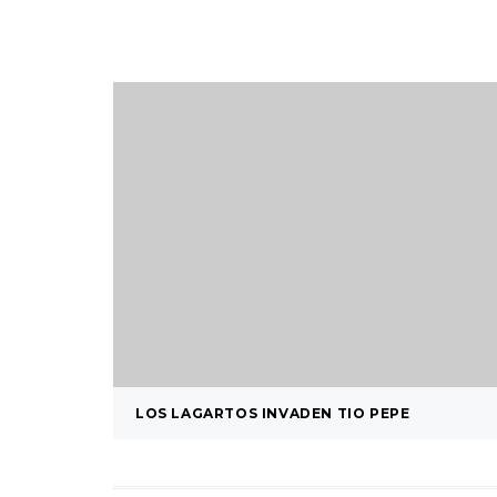
LOS LAGARTOS INVADEN TIO PEPE