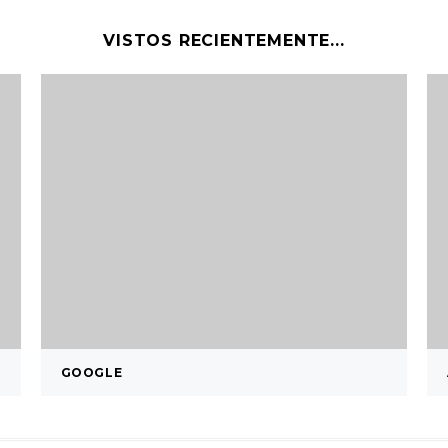
VISTOS RECIENTEMENTE...
GOOGLE