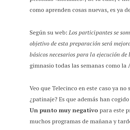
como aprenden cosas nuevas, es ya de
Según su web:
Los participantes se som
objetivo de esta preparación será mejora
básicos necesarios para la ejecución de 
gimnasio todas las semanas como la 
Veo que Telecinco en este caso ya no 
¿patinaje? Es que además han cogido e
Un punto muy negativo
para este p
muchos programas de mañana y tard