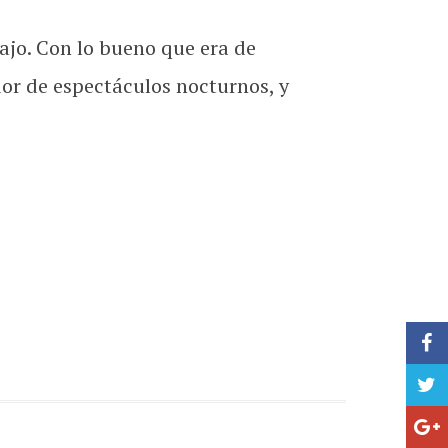
ajo. Con lo bueno que era de
or de espectáculos nocturnos, y