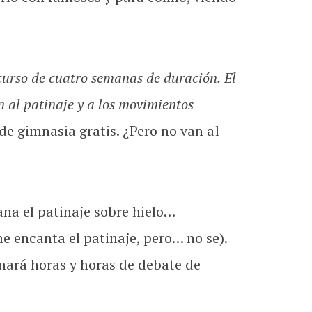
curso de cuatro semanas de duración. El
n al patinaje y a los movimientos
de gimnasia gratis. ¿Pero no van al
ana el patinaje sobre hielo…
 encanta el patinaje, pero… no se).
nará horas y horas de debate de