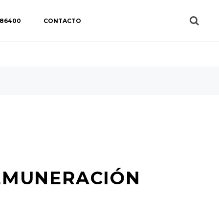
 86400
CONTACTO
EMUNERACIÓN