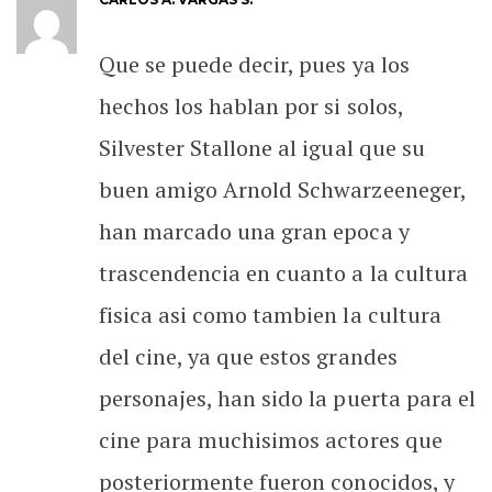
Que se puede decir, pues ya los
hechos los hablan por si solos,
Silvester Stallone al igual que su
buen amigo Arnold Schwarzeeneger,
han marcado una gran epoca y
trascendencia en cuanto a la cultura
fisica asi como tambien la cultura
del cine, ya que estos grandes
personajes, han sido la puerta para el
cine para muchisimos actores que
posteriormente fueron conocidos, y