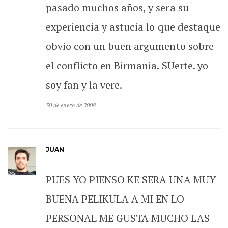
pasado muchos años, y sera su
experiencia y astucia lo que destaque
obvio con un buen argumento sobre
el conflicto en Birmania. SUerte. yo
soy fan y la vere.
30 de enero de 2008
JUAN
PUES YO PIENSO KE SERA UNA MUY
BUENA PELIKULA A MI EN LO
PERSONAL ME GUSTA MUCHO LAS