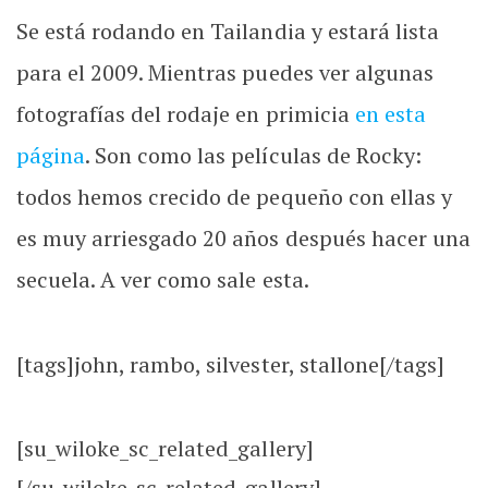
Se está rodando en Tailandia y estará lista
para el 2009. Mientras puedes ver algunas
fotografías del rodaje en primicia
en esta
página
. Son como las películas de Rocky:
todos hemos crecido de pequeño con ellas y
es muy arriesgado 20 años después hacer una
secuela. A ver como sale esta.
[tags]john, rambo, silvester, stallone[/tags]
[su_wiloke_sc_related_gallery]
[/su_wiloke_sc_related_gallery]