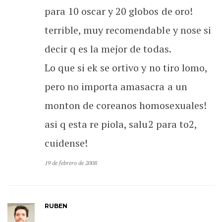
para 10 oscar y 20 globos de oro!
terrible, muy recomendable y nose si
decir q es la mejor de todas.
Lo que si ek se ortivo y no tiro lomo,
pero no importa amasacra a un
monton de coreanos homosexuales!
asi q esta re piola, salu2 para to2,
cuidense!
19 de febrero de 2008
RUBEN