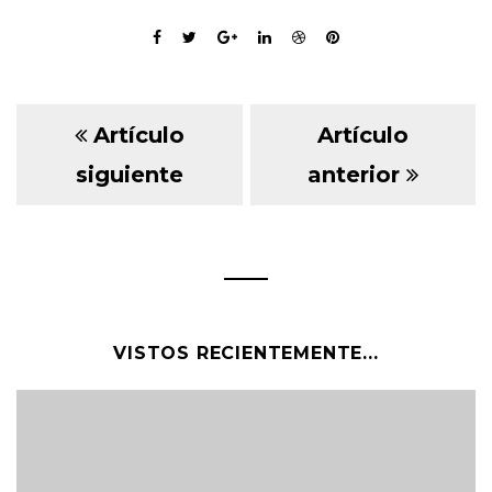
Artículo
Artículo
siguiente
anterior
VISTOS RECIENTEMENTE...