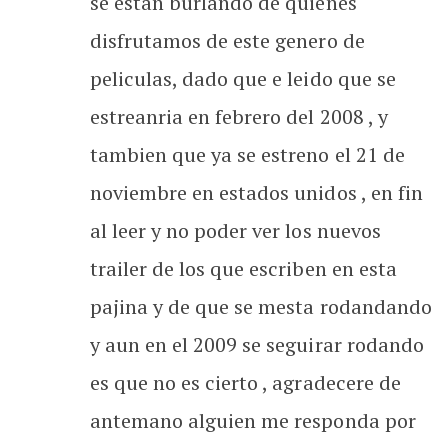
se estan burlando de quienes
disfrutamos de este genero de
peliculas, dado que e leido que se
estreanria en febrero del 2008 , y
tambien que ya se estreno el 21 de
noviembre en estados unidos , en fin
al leer y no poder ver los nuevos
trailer de los que escriben en esta
pajina y de que se mesta rodandando
y aun en el 2009 se seguirar rodando
es que no es cierto , agradecere de
antemano alguien me responda por