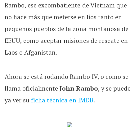
Rambo, ese excombatiente de Vietnam que
no hace más que meterse en líos tanto en
pequeños pueblos de la zona montañosa de
EEUU, como aceptar misiones de rescate en
Laos o Afganistan.
Ahora se está rodando Rambo IV, o como se
llama oficialmente
John Rambo
, y se puede
ya ver su
ficha técnica en IMDB
.