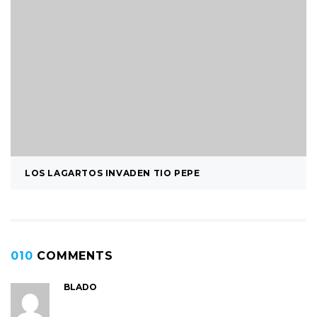
LOS LAGARTOS INVADEN TIO PEPE
010
COMMENTS
BLADO