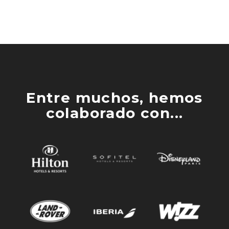
Entre muchos, hemos
colaborado con...