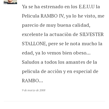
Ya se ha estrenado en los E.E.U.U la
Pelicula RAMBO IV, ya lo he visto, me
parecio de muy buena calidad,
excelente la actuaciòn de SILVESTER
STALLONE, pere se le nota mucho la
edad, ya lo vemos bien obeso…
Saludos a todos los amantes de la
pelicula de acciòn y en especial de
RAMBO…
9 de marzo de 2008