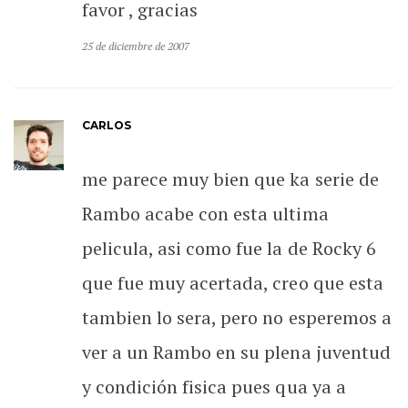
favor , gracias
25 de diciembre de 2007
CARLOS
me parece muy bien que ka serie de
Rambo acabe con esta ultima
pelicula, asi como fue la de Rocky 6
que fue muy acertada, creo que esta
tambien lo sera, pero no esperemos a
ver a un Rambo en su plena juventud
y condición fisica pues qua ya a