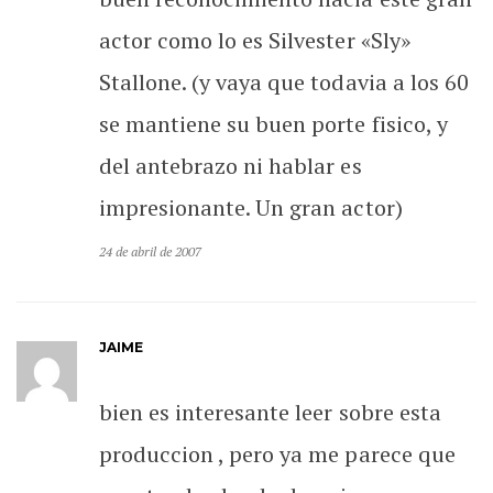
actor como lo es Silvester «Sly»
Stallone. (y vaya que todavia a los 60
se mantiene su buen porte fisico, y
del antebrazo ni hablar es
impresionante. Un gran actor)
24 de abril de 2007
JAIME
bien es interesante leer sobre esta
produccion , pero ya me parece que