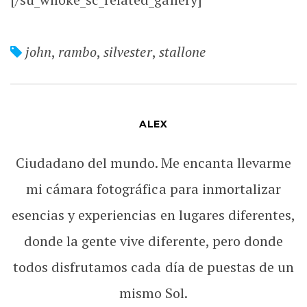
john
,
rambo
,
silvester
,
stallone
ALEX
Ciudadano del mundo. Me encanta llevarme
mi cámara fotográfica para inmortalizar
esencias y experiencias en lugares diferentes,
donde la gente vive diferente, pero donde
todos disfrutamos cada día de puestas de un
mismo Sol.