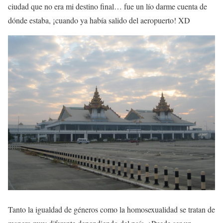
ciudad que no era mi destino final… fue un lío darme cuenta de
dónde estaba, ¡cuando ya había salido del aeropuerto! XD
Tanto la igualdad de géneros como la homosexualidad se tratan de