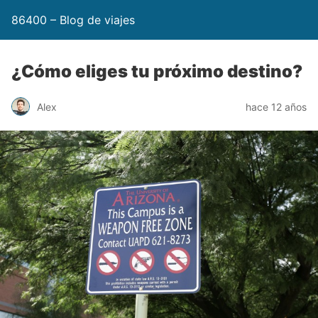
86400 – Blog de viajes
¿Cómo eliges tu próximo destino?
Alex
hace 12 años