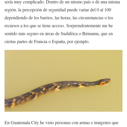
sería muy complicado. Dentro de un mismo país o de una misma
región, la percepción de seguridad puede variar del 0 al 100
dependiendo de los barrios, las horas, las circunstancias o los
recursos a los que se tiene acceso. Sorprendentemente me he
sentido más seguro en áreas de Sudáfrica o Birmania, que en
ciertas partes de Francia o España, por ejemplo.
En Guatemala City he visto personas con armas e imágenes que