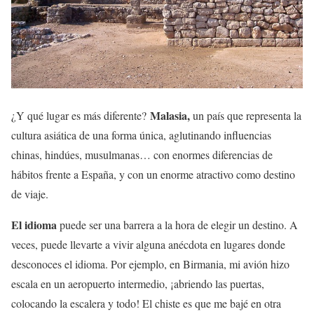
Malasia,
¿Y qué lugar es más diferente?
un país que representa la
cultura asiática de una forma única, aglutinando influencias
chinas, hindúes, musulmanas… con enormes diferencias de
hábitos frente a España, y con un enorme atractivo como destino
de viaje.
El idioma
puede ser una barrera a la hora de elegir un destino. A
veces, puede llevarte a vivir alguna anécdota en lugares donde
desconoces el idioma. Por ejemplo, en Birmania, mi avión hizo
escala en un aeropuerto intermedio, ¡abriendo las puertas,
colocando la escalera y todo! El chiste es que me bajé en otra