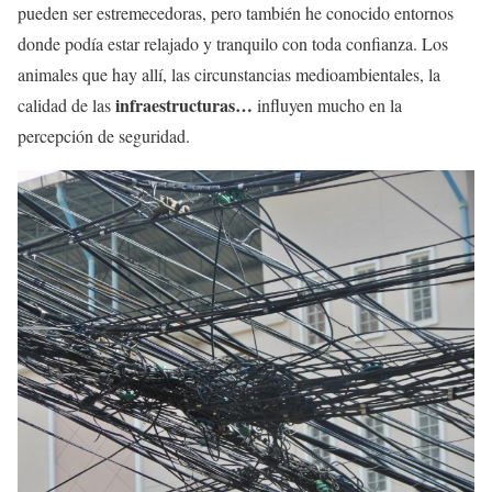
pueden ser estremecedoras, pero también he conocido entornos
donde podía estar relajado y tranquilo con toda confianza. Los
animales que hay allí, las circunstancias medioambientales, la
infraestructuras…
calidad de las
influyen mucho en la
percepción de seguridad.