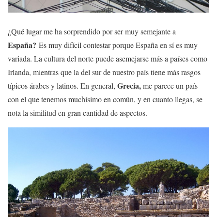
¿Qué lugar me ha sorprendido por ser muy semejante a
España?
Es muy difícil contestar porque España en sí es muy
variada. La cultura del norte puede asemejarse más a países como
Irlanda, mientras que la del sur de nuestro país tiene más rasgos
Grecia,
típicos árabes y latinos. En general,
me parece un país
con el que tenemos muchísimo en común, y en cuanto llegas, se
nota la similitud en gran cantidad de aspectos.