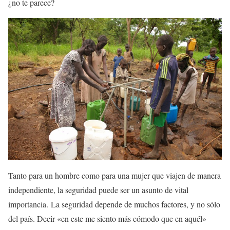
¿no te parece?
Tanto para un hombre como para una mujer que viajen de manera
independiente, la seguridad puede ser un asunto de vital
importancia. La seguridad depende de muchos factores, y no sólo
del país. Decir «en este me siento más cómodo que en aquél»