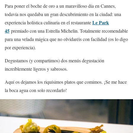
Para poner el boche de oro a un maravilloso día en Cannes,
todavía nos quedaba un gran descubrimiento en la ciudad: una
Le Park
experiencia holística culinaria en el restaurante
45
premiado con una Estrella Michelin. Totalmente recomendable
para una velada mágica que no olvidaréis con facilidad (os lo digo
por experiencia).
Degustamos (y compartimos) dos menús degustación
increíblemente ligeros y sabrosos.
Aquí os dejamos los riquísimos platos que comimos. ¡Se me hace
la boca agua con solo recordarlo!