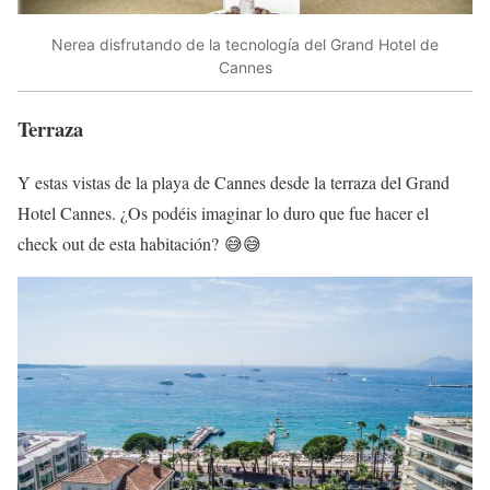
Nerea disfrutando de la tecnología del Grand Hotel de
Cannes
Terraza
Y estas vistas de la playa de Cannes desde la terraza del Grand
Hotel Cannes. ¿Os podéis imaginar lo duro que fue hacer el
check out de esta habitación? 😅😅