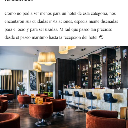
Como no podía ser menos para un hotel de esta categoría, nos
encantaron sus cuidadas instalaciones, especialmente diseñadas
para el ocio y para ser usadas. Mirad que paseo tan precioso
desde el paseo marítimo hasta la recepción del hotel 😍