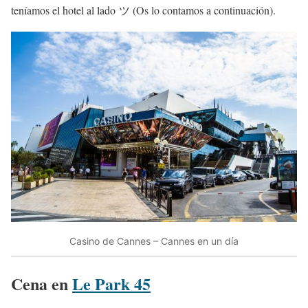
teníamos el hotel al lado ツ (Os lo contamos a continuación).
Casino de Cannes – Cannes en un día
Cena en
Le Park 45