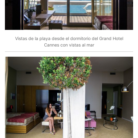
Vistas de la playa desde el dormitorio del Grand Hotel
Cannes con vistas al mar