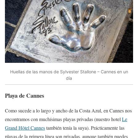
Huellas de las manos de Sylvester Stallone – Cannes en un
día
Playa de Cannes
Como sucede a lo largo y ancho de la Costa Azul, en Cannes nos
encontramos con muchísimas playas privadas (nuestro hotel
Le
Grand Hôtel Cannes
también tenía la suya). Prácticamente las
playas de la primera línea son privadas, aunque también puedes