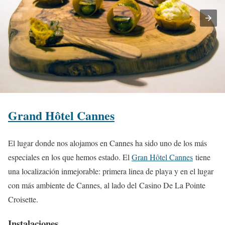
Grand Hôtel Cannes
El lugar donde nos alojamos en Cannes ha sido uno de los más
especiales en los que hemos estado. El
Gran Hôtel Cannes
tiene
una localización inmejorable: primera linea de playa y en el lugar
con más ambiente de Cannes, al lado del Casino De La Pointe
Croisette.
Instalaciones