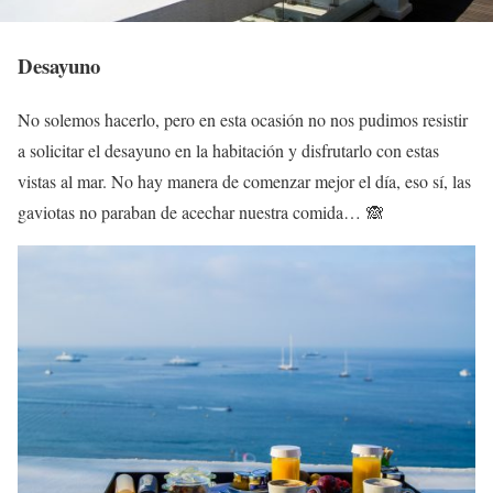
Desayuno
No solemos hacerlo, pero en esta ocasión no nos pudimos resistir
a solicitar el desayuno en la habitación y disfrutarlo con estas
vistas al mar. No hay manera de comenzar mejor el día, eso sí, las
gaviotas no paraban de acechar nuestra comida… 🙈