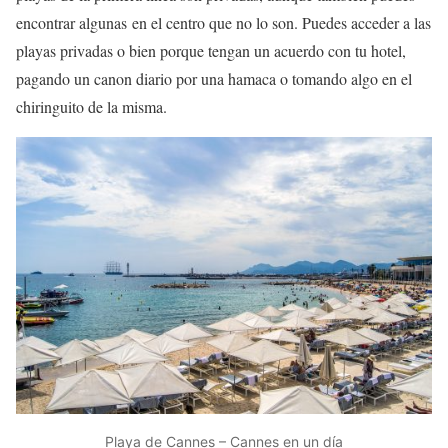
encontrar algunas en el centro que no lo son. Puedes acceder a las
playas privadas o bien porque tengan un acuerdo con tu hotel,
pagando un canon diario por una hamaca o tomando algo en el
chiringuito de la misma.
Playa de Cannes – Cannes en un día