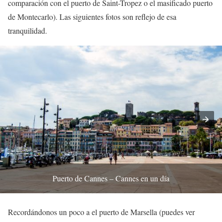
comparación con el puerto de Saint-Tropez o el masificado puerto
de Montecarlo). Las siguientes fotos son reflejo de esa
tranquilidad.
Puerto de Cannes – Cannes en un día
Recordándonos un poco a el puerto de Marsella (puedes ver