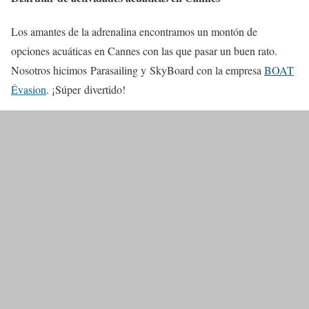
Los amantes de la adrenalina encontramos un montón de
opciones acuáticas en Cannes con las que pasar un buen rato.
Nosotros hicimos Parasailing y SkyBoard con la empresa
BOAT
Évasion
. ¡Súper divertido!