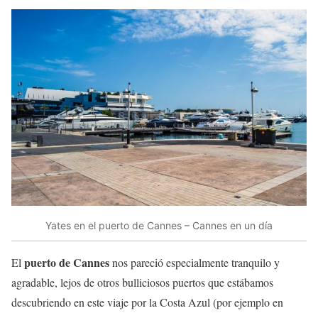
Yates en el puerto de Cannes – Cannes en un día
puerto de Cannes
El
nos pareció especialmente tranquilo y
agradable, lejos de otros bulliciosos puertos que estábamos
descubriendo en este viaje por la Costa Azul (por ejemplo en