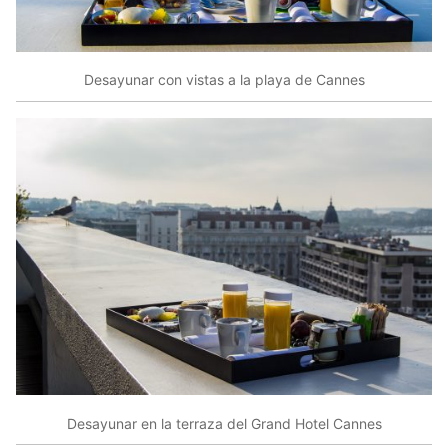
Desayunar con vistas a la playa de Cannes
Desayunar en la terraza del Grand Hotel Cannes