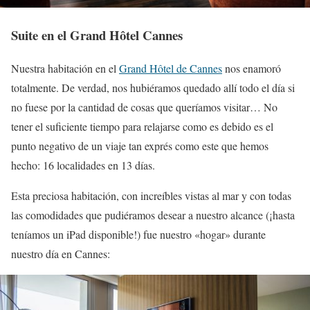
Suite en el Grand Hôtel Cannes
Nuestra habitación en el
Grand Hôtel de Cannes
nos enamoró
totalmente. De verdad, nos hubiéramos quedado allí todo el día si
no fuese por la cantidad de cosas que queríamos visitar… No
tener el suficiente tiempo para relajarse como es debido es el
punto negativo de un viaje tan exprés como este que hemos
hecho: 16 localidades en 13 días.
Esta preciosa habitación, con increíbles vistas al mar y con todas
las comodidades que pudiéramos desear a nuestro alcance (¡hasta
teníamos un iPad disponible!) fue nuestro «hogar» durante
nuestro día en Cannes: