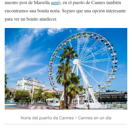
nuestro post de Marsella
aquí
), en el puerto de Cannes también
encontramos una bonita noria. Seguro que una opción interesante
para ver un bonito atardecer.
Noria del puerto de Cannes – Cannes en un día