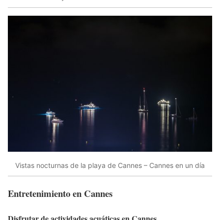
Vistas nocturnas de la playa de Cannes – Cannes en un día
Entretenimiento en Cannes
Disfrutar de actividades acuáticas en Cannes