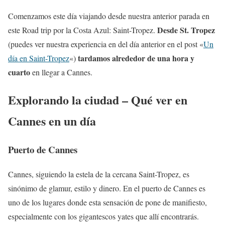
Comenzamos este día viajando desde nuestra anterior parada en
Desde St. Tropez
este Road trip por la Costa Azul: Saint-Tropez.
(puedes ver nuestra experiencia en del día anterior en el post «
Un
tardamos alrededor de una hora y
día en Saint-Tropez
«)
cuarto
en llegar a Cannes.
Explorando la ciudad – Qué ver en
Cannes en un día
Puerto de Cannes
Cannes, siguiendo la estela de la cercana Saint-Tropez, es
sinónimo de glamur, estilo y dinero. En el puerto de Cannes es
uno de los lugares donde esta sensación de pone de manifiesto,
especialmente con los gigantescos yates que allí encontrarás.