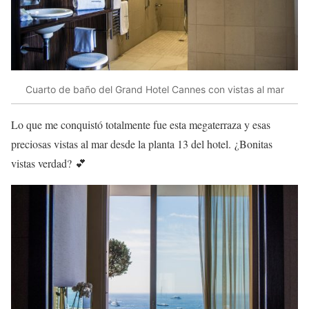
Cuarto de baño del Grand Hotel Cannes con vistas al mar
Lo que me conquistó totalmente fue esta megaterraza y esas
preciosas vistas al mar desde la planta 13 del hotel. ¿Bonitas
vistas verdad? 💕