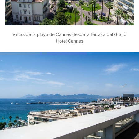
Vistas de la playa de Cannes desde la terraza del Grand
Hotel Cannes