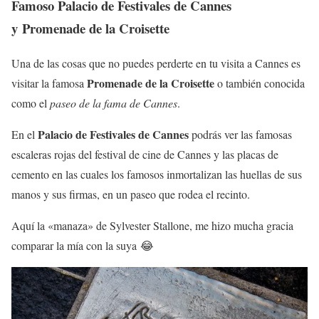
Famoso Palacio de Festivales de Cannes
y Promenade de la Croisette
Una de las cosas que no puedes perderte en tu visita a Cannes es
Promenade de la Croisette
visitar la famosa
o también conocida
como el
paseo de la fama de Cannes
.
Palacio de Festivales de Cannes
En el
podrás ver las famosas
escaleras rojas del festival de cine de Cannes y las placas de
cemento en las cuales los famosos inmortalizan las huellas de sus
manos y sus firmas, en un paseo que rodea el recinto.
Aquí la «manaza» de Sylvester Stallone, me hizo mucha gracia
comparar la mía con la suya 😂