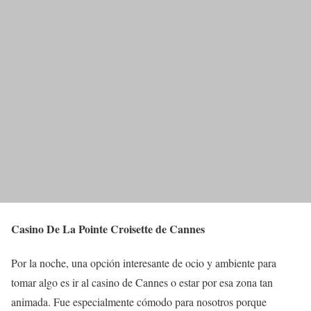
Casino De La Pointe Croisette de Cannes
Por la noche, una opción interesante de ocio y ambiente para
tomar algo es ir al casino de Cannes o estar por esa zona tan
animada. Fue especialmente cómodo para nosotros porque