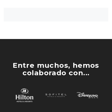
Entre muchos, hemos
colaborado con...