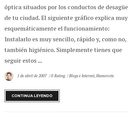
óptica situados por los conductos de desagüe
de tu ciudad. El siguiente gráfico explica muy
esquemáticamente el funcionamiento:
Instalarlo es muy sencillo, rápido y, como no,
también higiénico. Simplemente tienes que
seguir estos ...
1 de abril de 2007
0 Rating
Blogs e Internet
,
Humorcete
CONTINUA LEYENDO