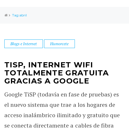
Tag:abril
Blogs e Internet
Humorcete
TISP, INTERNET WIFI
TOTALMENTE GRATUITA
GRACIAS A GOOGLE
Google TiSP (todavía en fase de pruebas) es
el nuevo sistema que trae a los hogares de
acceso inalámbrico ilimitado y gratuito que
se conecta directamente a cables de fibra