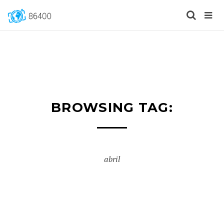
BROWSING TAG:
abril