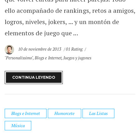
ello acompañado de rankings, retos a amigos,
logros, niveles, jokers, ... y un montón de
elementos de juego que ...
10 de noviembre de 2013
01 Rating
"Personalissimo"
,
Blogs e Internet
,
Juegos y jugones
CONTINUA LEYENDO
Blogs e Internet
Humorcete
Las Listas
Música