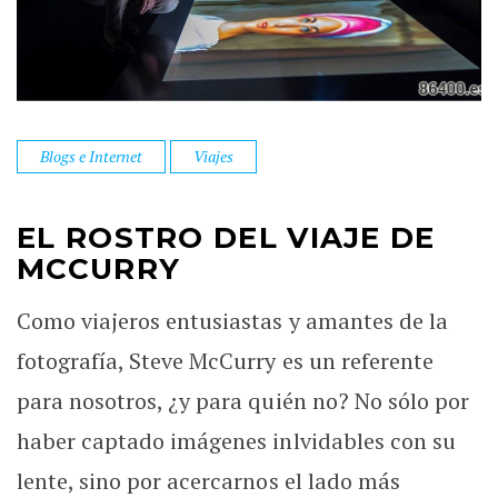
Blogs e Internet
Viajes
EL ROSTRO DEL VIAJE DE
MCCURRY
Como viajeros entusiastas y amantes de la
fotografía, Steve McCurry es un referente
para nosotros, ¿y para quién no? No sólo por
haber captado imágenes inlvidables con su
lente, sino por acercarnos el lado más