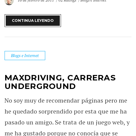
16 de febrero de 2011
02 Ratings
Blogs e Internet
CONTINUA LEYENDO
Blogs e Internet
MAXDRIVING, CARRERAS
UNDERGROUND
No soy muy de recomendar páginas pero me
he quedado sorprendido por esta que me ha
pasado un amigo. Se trata de un juego web, y
me ha gustado porque no conocía que se