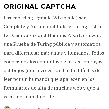
ORIGINAL CAPTCHA
Los captcha (según la Wikipedia) son
Completely Automated Public Turing test to
tell Computers and Humans Apart, es decir,
una Prueba de Turing pública y automática
para diferenciar máquinas y humanos. Todos
conocemos los conjuntos de letras con rayas
o dibujos (que a veces son hasta difíciles de
leer por un humano) que aparecen en los
formularios de alta de muchas web y que a
veces nos dan dolor de ...