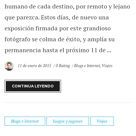
humano de cada destino, por remoto y lejano
que parezca. Estos días, de nuevo una
exposición firmada por este grandioso
fotógrafo se colma de éxito, y amplía su
permanencia hasta el próximo 11 de ...
11 de enero de 2015
0 Rating
Blogs e Internet
,
Viajes
CONTINUA LEYENDO
Blogs e Internet
Juegos y jugones
Viajes