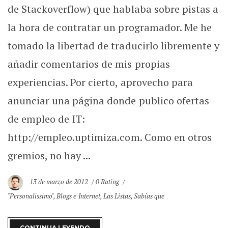
de Stackoverflow) que hablaba sobre pistas a
la hora de contratar un programador. Me he
tomado la libertad de traducirlo libremente y
añadir comentarios de mis propias
experiencias. Por cierto, aprovecho para
anunciar una página donde publico ofertas
de empleo de IT:
http://empleo.uptimiza.com. Como en otros
gremios, no hay ...
13 de marzo de 2012
0 Rating
"Personalissimo"
,
Blogs e Internet
,
Las Listas
,
Sabías que
CONTINUA LEYENDO