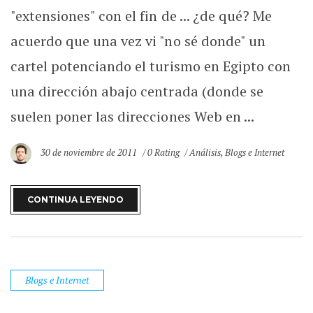
"extensiones" con el fin de ... ¿de qué? Me
acuerdo que una vez vi "no sé donde" un
cartel potenciando el turismo en Egipto con
una dirección abajo centrada (donde se
suelen poner las direcciones Web en ...
30 de noviembre de 2011
0 Rating
Análisis
,
Blogs e Internet
CONTINUA LEYENDO
Blogs e Internet