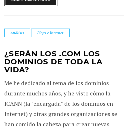
Análisis
Blogs e Internet
¿SERÁN LOS .COM LOS
DOMINIOS DE TODA LA
VIDA?
Me he dedicado al tema de los dominios
durante muchos años, y he visto cómo la
ICANN (la "encargada" de los dominios en
Internet) y otras grandes organizaciones se
han comido la cabeza para crear nuevas