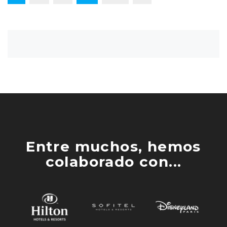
Entre muchos, hemos
colaborado con...