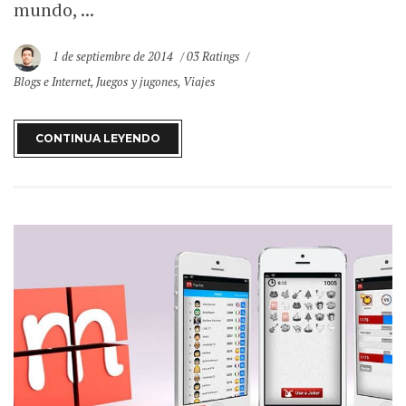
mundo, ...
1 de septiembre de 2014
03 Ratings
Blogs e Internet
,
Juegos y jugones
,
Viajes
CONTINUA LEYENDO