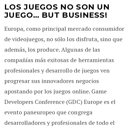
LOS JUEGOS NO SON UN
JUEGO… BUT BUSINESS!
Europa, como principal mercado consumidor
de videojuegos, no sólo los disfruta, sino que
además, los produce. Algunas de las
compañías más exitosas de herramientas
profesionales y desarrollo de juegos ven
progresar sus innovadores negocios
apostando por los juegos online. Game
Developers Conference (GDC) Europe es el
evento paneuropeo que congrega
desarrolladores y profesionales de todo el