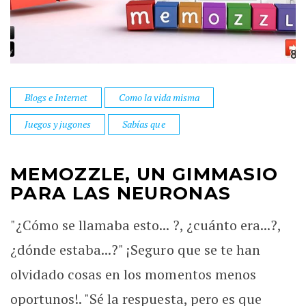
Blogs e Internet
Como la vida misma
Juegos y jugones
Sabías que
MEMOZZLE, UN GIMMASIO
PARA LAS NEURONAS
"¿Cómo se llamaba esto... ?, ¿cuánto era...?,
¿dónde estaba...?" ¡Seguro que se te han
olvidado cosas en los momentos menos
oportunos!. "Sé la respuesta, pero es que