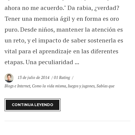
ahora no me acuerdo." Da rabia, ¿verdad?
Tener una memoria ágil y en forma es oro
puro. Desde niños, mantener la atención es
un reto, y el impacto de saber sostenerla es
vital para el aprendizaje en las diferentes
etapas. Una peculiaridad ...
13 de julio de 2014
01 Rating
Blogs e Internet
,
Como la vida misma
,
Juegos y jugones
,
Sabías que
CONTINUA LEYENDO