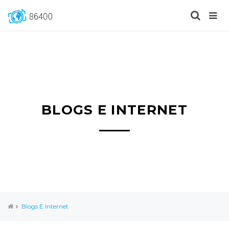
BLOGS E INTERNET
Blogs E Internet