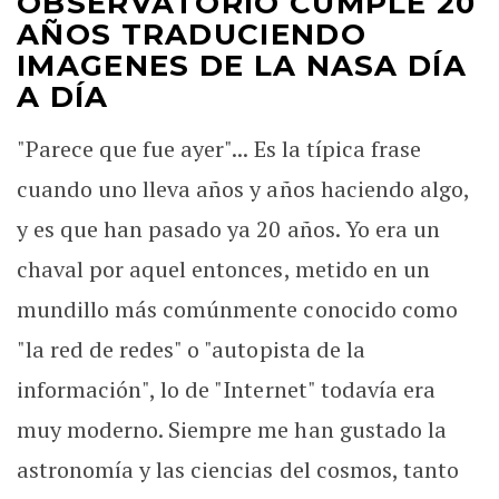
OBSERVATORIO CUMPLE 20
AÑOS TRADUCIENDO
IMAGENES DE LA NASA DÍA
A DÍA
"Parece que fue ayer"... Es la típica frase
cuando uno lleva años y años haciendo algo,
y es que han pasado ya 20 años. Yo era un
chaval por aquel entonces, metido en un
mundillo más comúnmente conocido como
"la red de redes" o "autopista de la
información", lo de "Internet" todavía era
muy moderno. Siempre me han gustado la
astronomía y las ciencias del cosmos, tanto