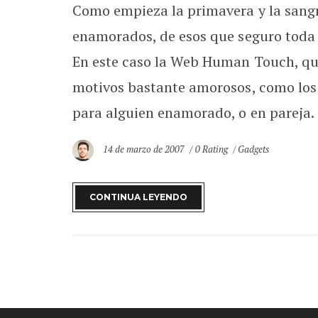
Como empieza la primavera y la sangre
enamorados, de esos que seguro toda pa
En este caso la Web Human Touch, qu
motivos bastante amorosos, como los q
para alguien enamorado, o en pareja. [
14 de marzo de 2007
0 Rating
Gadgets
CONTINUA LEYENDO