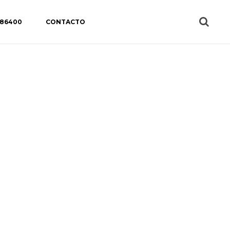
 86400
CONTACTO