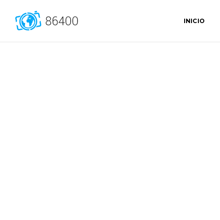
INICIO