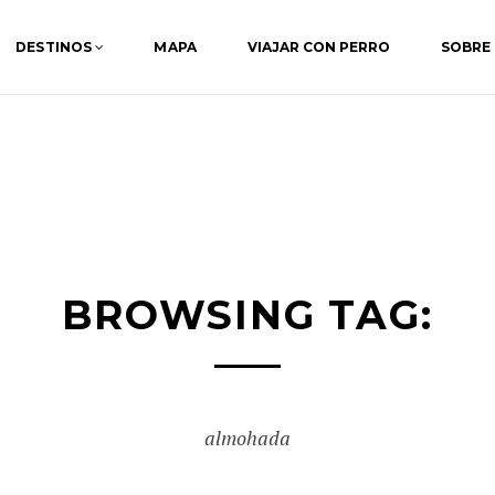
DESTINOS
MAPA
VIAJAR CON PERRO
SOBRE
BROWSING TAG:
almohada