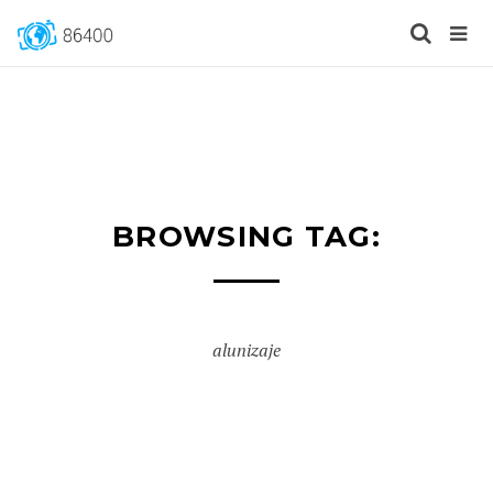
BROWSING TAG:
alunizaje