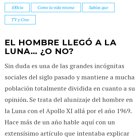
100cia
Como la vida misma
Sabías que
TV y Cine
EL HOMBRE LLEGÓ A LA
LUNA… ¿O NO?
Sin duda es una de las grandes incógnitas
sociales del siglo pasado y mantiene a mucha
población totalmente dividida en cuanto a su
opinión. Se trata del alunizaje del hombre en
la Luna con el Apollo XI allá por el año 1969.
Hace más de un año hable aquí con un
extensísimo artículo que intentaba explicar