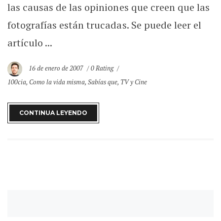
las causas de las opiniones que creen que las
fotografías están trucadas. Se puede leer el
artículo ...
16 de enero de 2007
0 Rating
100cia
,
Como la vida misma
,
Sabías que
,
TV y Cine
CONTINUA LEYENDO