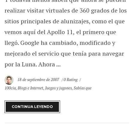
realizar visitar virtuales de 360 grados de los
sitios principales de alunizajes, como el que
vemos aquí del Apollo 11, el primero que
llegó. Google ha cambiado, modificado y
mejorado el servicio que tenía para navegar
por la Luna. Ahora ...
18 de septiembre de 2007
0 Rating
100cia
,
Blogs e Internet
,
Juegos y jugones
,
Sabías que
CONTINUA LEYENDO