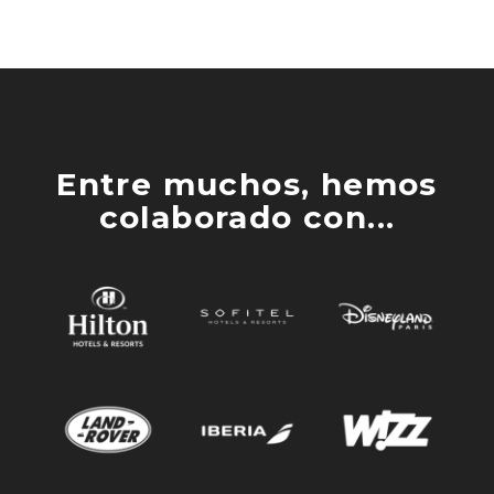
Entre muchos, hemos
colaborado con...