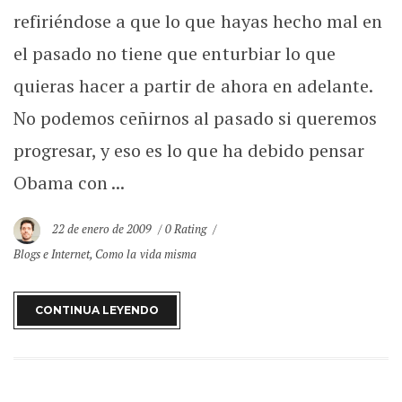
refiriéndose a que lo que hayas hecho mal en
el pasado no tiene que enturbiar lo que
quieras hacer a partir de ahora en adelante.
No podemos ceñirnos al pasado si queremos
progresar, y eso es lo que ha debido pensar
Obama con ...
22 de enero de 2009
0 Rating
Blogs e Internet
,
Como la vida misma
CONTINUA LEYENDO