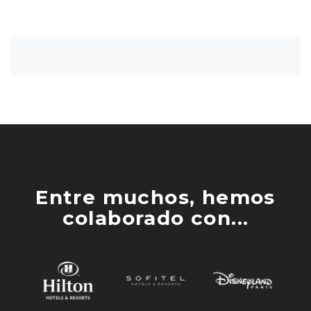
Entre muchos, hemos
colaborado con...