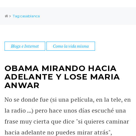
Tag:casablanca
Blogs e Internet
Como la vida misma
OBAMA MIRANDO HACIA
ADELANTE Y LOSE MARIA
ANWAR
No se donde fue (si una película, en la tele, en
la radio ...) pero hace unos días escuché una
frase muy cierta que dice "si quieres caminar
hacia adelante no puedes mirar atrás",