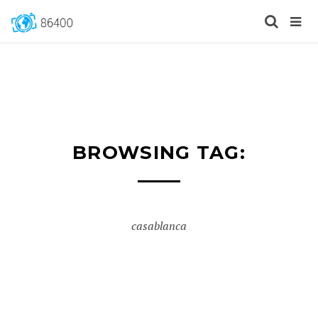
BROWSING TAG:
casablanca