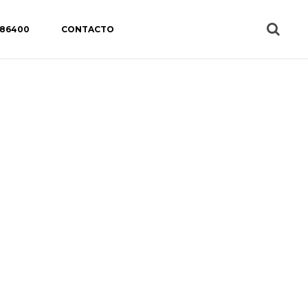
 86400
CONTACTO