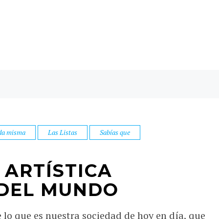
da misma
Las Listas
Sabías que
 ARTÍSTICA
 DEL MUNDO
lo que es nuestra sociedad de hoy en día, que