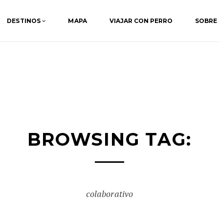
DESTINOS
MAPA
VIAJAR CON PERRO
SOBRE
BROWSING TAG:
colaborativo