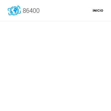
INICIO