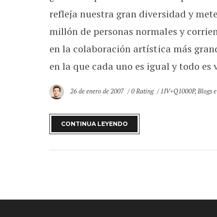
refleja nuestra gran diversidad y met
millón de personas normales y corrien
en la colaboración artística más gra
en la que cada uno es igual y todo es v
26 de enero de 2007
0 Rating
1IV+Q1000P
,
Blogs e
CONTINUA LEYENDO