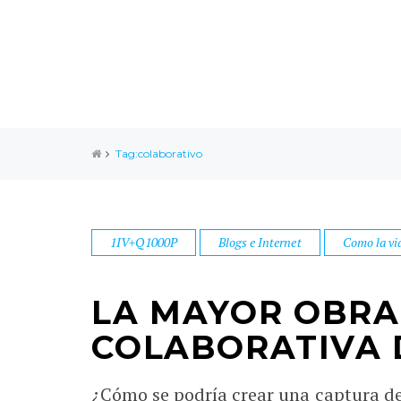
Tag:colaborativo
1IV+Q1000P
Blogs e Internet
Como la vi
LA MAYOR OBRA
COLABORATIVA
¿Cómo se podría crear una captura de 