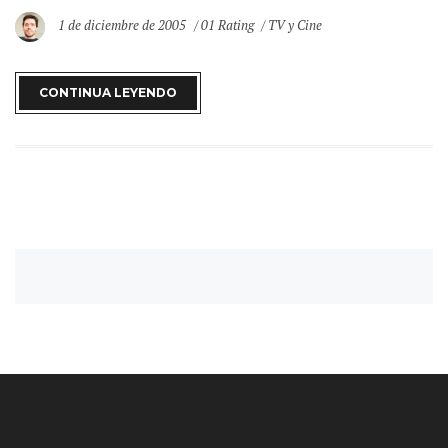
1 de diciembre de 2005
01 Rating
TV y Cine
CONTINUA LEYENDO