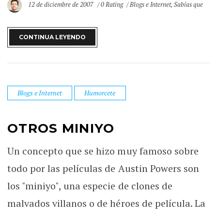
12 de diciembre de 2007
0 Rating
Blogs e Internet
,
Sabías que
CONTINUA LEYENDO
Blogs e Internet
Humorcete
OTROS MINIYO
Un concepto que se hizo muy famoso sobre
todo por las películas de Austin Powers son
los "miniyo", una especie de clones de
malvados villanos o de héroes de película. La