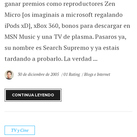
ganar premios como reproductores Zen
Micro [os imaginais a microsoft regalando
iPods xD], xBox 360, bonos para descargar en
MSN Music y una TV de plasma. Pasaros ya,
su nombre es Search Supremo y ya estais
tardando a probarlo. La verdad ...
30 de diciembre de 2005
01 Rating
Blogs e Internet
CONTINUA LEYENDO
TV y Cine