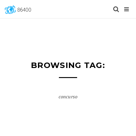
BROWSING TAG:
concurso