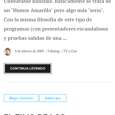
Unbeatable Banzuke. Básicamente se trata de
un "Humor Amarillo" pero algo más "serio".
Con la misma filosofía de este tipo de
programas (con presentadores escandalosos
y pruebas salidas de una ...
8 de febrero de 2009
0 Rating
TV y Cine
CONTINUA LEYENDO
Blogs e Internet
Sabías que