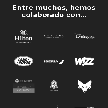
Entre muchos, hemos
colaborado con...