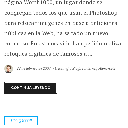
página Worth1000, un lugar donde se
congregan todos los que usan el Photoshop
para retocar imagenes en base a peticiones
públicas en la Web, ha sacado un nuevo
concurso. En esta ocasión han pedido realizar
retoques digitales de famosos a ...
22 de febrero de 2007
0 Rating
Blogs e Internet
,
Humorcete
CONTINUA LEYENDO
1IV+Q1000P