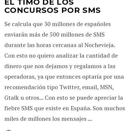
EL TIMO DE LOS
CONCURSOS POR SMS
Se calcula que 30 millones de españoles
enviarán más de 500 millones de SMS
durante las horas cercanas al Nochevieja.
Con esto no quiero analizar la cantidad de
dinero que nos dejamos y regalamos a las
operadoras, ya que entonces optaría por una
recomendación tipo Twitter, email, MSN,
Gtalk u otros... Con esto se puede apreciar la
fiebre SMS que existe en España. Son muchos
miles de millones los mensajes ...