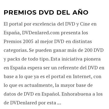
PREMIOS DVD DEL AÑO
El portal por excelencia del DVD y Cine en
España, DVDenlared.com presenta los
Premios 2005 al mejor DVD en distintas
categorias. Se pueden ganar más de 200 DVD
y packs de todo tipo. Esta iniciativa pionera
en España espera ser un referente del DVD en
base a lo que ya es el portal en Internet, con
lo que es actualmente, la mayor base de
datos de DVD en Español. Enhorabuena a los
de DVDenlared por esta ...