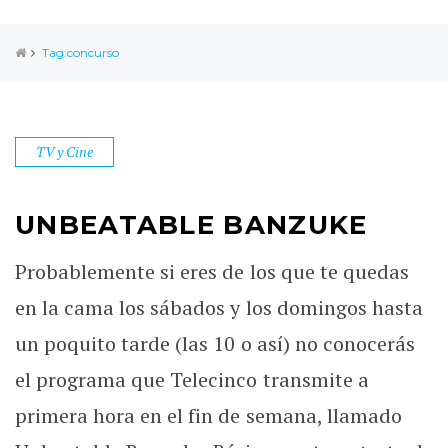
Tag:concurso
TV y Cine
UNBEATABLE BANZUKE
Probablemente si eres de los que te quedas
en la cama los sábados y los domingos hasta
un poquito tarde (las 10 o así) no conocerás
el programa que Telecinco transmite a
primera hora en el fin de semana, llamado