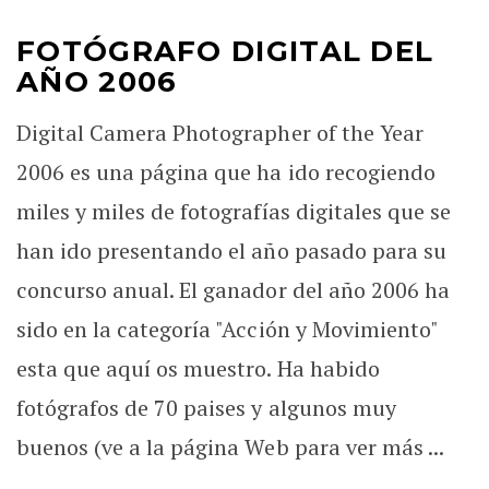
FOTÓGRAFO DIGITAL DEL
AÑO 2006
Digital Camera Photographer of the Year
2006 es una página que ha ido recogiendo
miles y miles de fotografías digitales que se
han ido presentando el año pasado para su
concurso anual. El ganador del año 2006 ha
sido en la categoría "Acción y Movimiento"
esta que aquí os muestro. Ha habido
fotógrafos de 70 paises y algunos muy
buenos (ve a la página Web para ver más ...