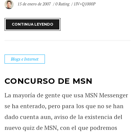
15 de enero de 2007
0 Rating
1IV+Q1000P
CONTINUA LEYENDO
Blogs e Internet
CONCURSO DE MSN
La mayoría de gente que usa MSN Messenger
se ha enterado, pero para los que no se han
dado cuenta aun, aviso de la existencia del
nuevo quiz de MSN, con el que podremos