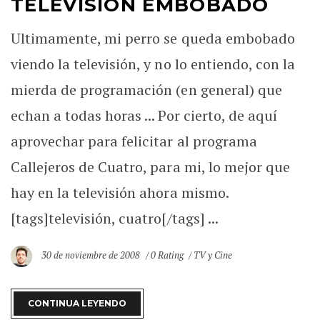
TELEVISIÓN EMBOBADO
Ultimamente, mi perro se queda embobado
viendo la televisión, y no lo entiendo, con la
mierda de programación (en general) que
echan a todas horas ... Por cierto, de aquí
aprovechar para felicitar al programa
Callejeros de Cuatro, para mi, lo mejor que
hay en la televisión ahora mismo.
[tags]televisión, cuatro[/tags] ...
30 de noviembre de 2008
0 Rating
TV y Cine
CONTINUA LEYENDO