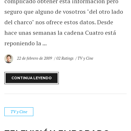
complicado obtener esta información pero
seguro que alguno de vosotros "del otro lado
del charco" nos ofrece estos datos. Desde
hace unas semanas la cadena Cuatro está
reponiendo la ...
22 de febrero de 2009
02 Ratings
TV y Cine
CONTINUA LEYENDO
TV y Cine