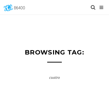
BROWSING TAG:
cuatro