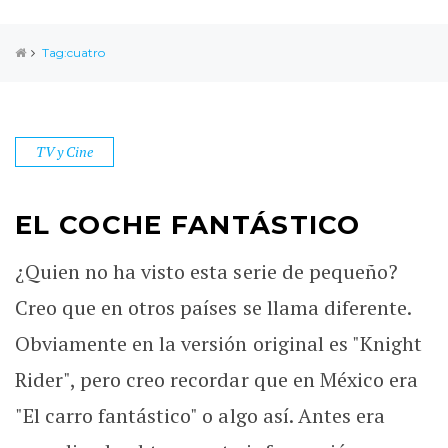
Tag:cuatro
TV y Cine
EL COCHE FANTÁSTICO
¿Quien no ha visto esta serie de pequeño?
Creo que en otros países se llama diferente.
Obviamente en la versión original es "Knight
Rider", pero creo recordar que en México era
"El carro fantástico" o algo así. Antes era