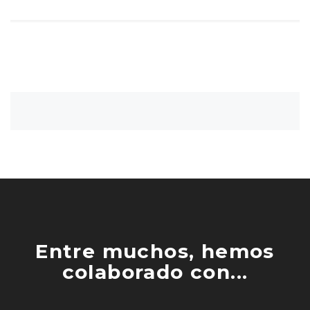
Entre muchos, hemos
colaborado con...