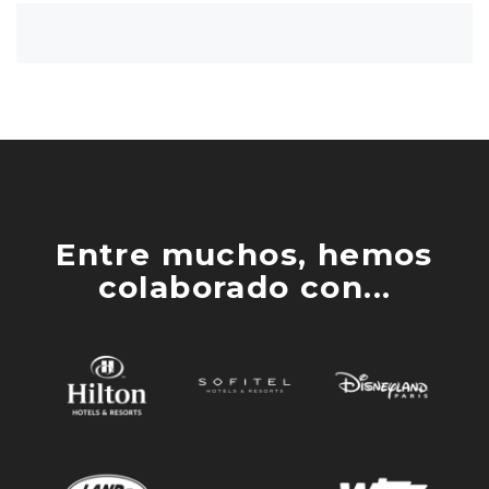
Entre muchos, hemos
colaborado con...