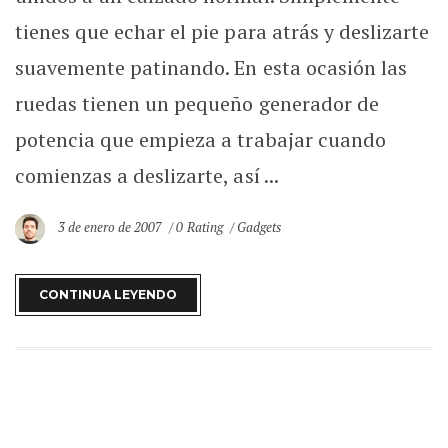
tienes que echar el pie para atrás y deslizarte
suavemente patinando. En esta ocasión las
ruedas tienen un pequeño generador de
potencia que empieza a trabajar cuando
comienzas a deslizarte, así ...
3 de enero de 2007
0 Rating
Gadgets
CONTINUA LEYENDO