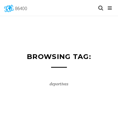
BROWSING TAG:
deportivas