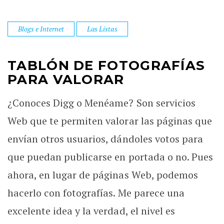
Blogs e Internet
Las Listas
TABLÓN DE FOTOGRAFÍAS
PARA VALORAR
¿Conoces Digg o Menéame? Son servicios
Web que te permiten valorar las páginas que
envían otros usuarios, dándoles votos para
que puedan publicarse en portada o no. Pues
ahora, en lugar de páginas Web, podemos
hacerlo con fotografías. Me parece una
excelente idea y la verdad, el nivel es