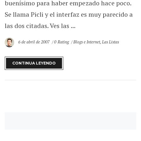
buenísimo para haber empezado hace poco.
Se llama Picli y el interfaz es muy parecido a
las dos citadas. Ves las ...
6 de abril de 2007
0 Rating
Blogs e Internet
,
Las Listas
CONTINUA LEYENDO