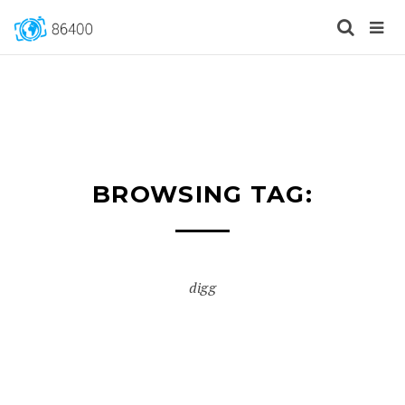
BROWSING TAG:
digg