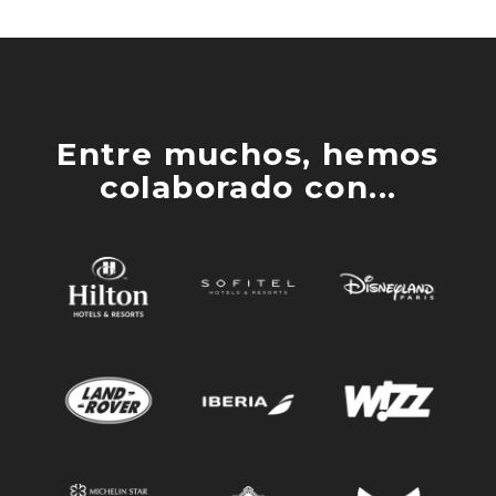
Entre muchos, hemos
colaborado con...