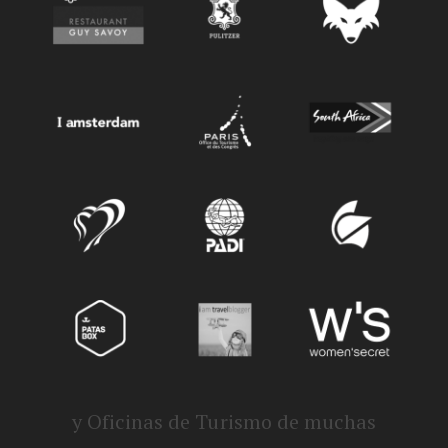
y Oficinas de Turismo de muchas