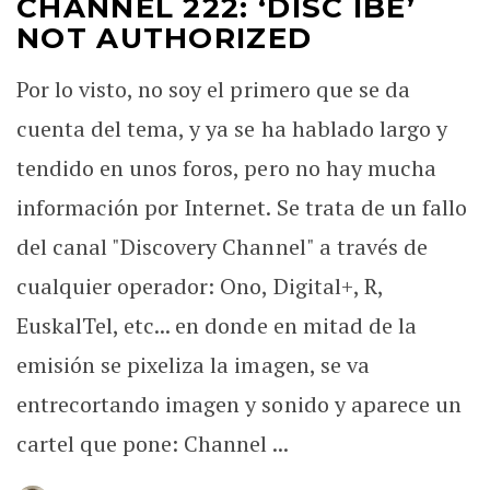
CHANNEL 222: ‘DISC IBE’
NOT AUTHORIZED
Por lo visto, no soy el primero que se da
cuenta del tema, y ya se ha hablado largo y
tendido en unos foros, pero no hay mucha
información por Internet. Se trata de un fallo
del canal "Discovery Channel" a través de
cualquier operador: Ono, Digital+, R,
EuskalTel, etc... en donde en mitad de la
emisión se pixeliza la imagen, se va
entrecortando imagen y sonido y aparece un
cartel que pone: Channel ...