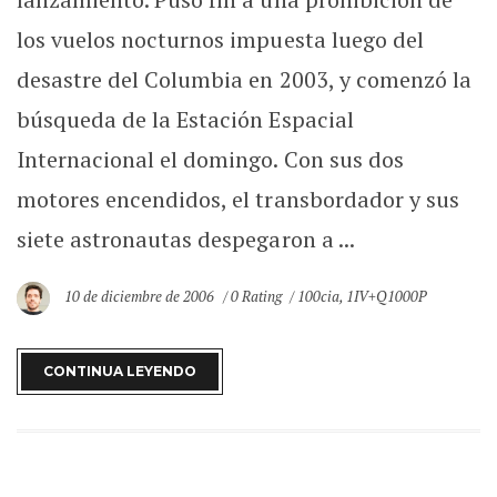
los vuelos nocturnos impuesta luego del
desastre del Columbia en 2003, y comenzó la
búsqueda de la Estación Espacial
Internacional el domingo. Con sus dos
motores encendidos, el transbordador y sus
siete astronautas despegaron a ...
10 de diciembre de 2006
0 Rating
100cia
,
1IV+Q1000P
CONTINUA LEYENDO