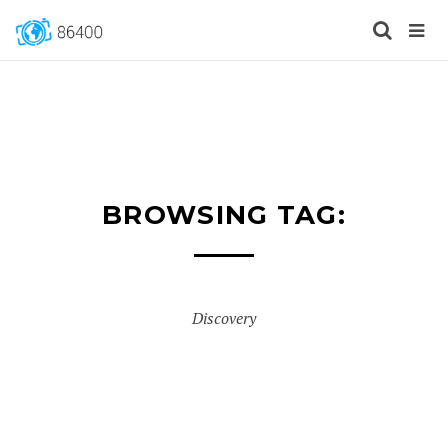
BROWSING TAG:
Discovery