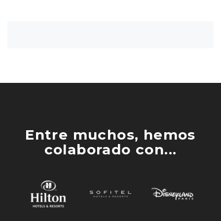
Entre muchos, hemos
colaborado con...