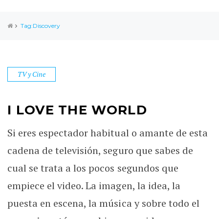
Tag:Discovery
TV y Cine
I LOVE THE WORLD
Si eres espectador habitual o amante de esta
cadena de televisión, seguro que sabes de
cual se trata a los pocos segundos que
empiece el video. La imagen, la idea, la
puesta en escena, la música y sobre todo el