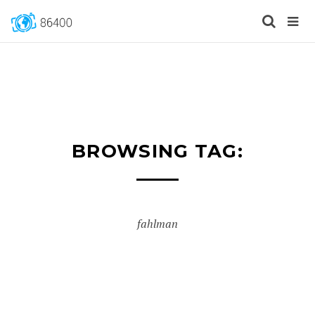
BROWSING TAG:
fahlman