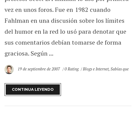
vez en unos foros. Fue en 1982 cuando
Fahlman en una discusión sobre los límites
del humor en la red lo usó para denotar que
sus comentarios debían tomarse de forma
graciosa. Según ...
19 de septiembre de 2007
0 Rating
Blogs e Internet
,
Sabías que
CONTINUA LEYENDO