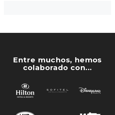
Entre muchos, hemos
colaborado con...