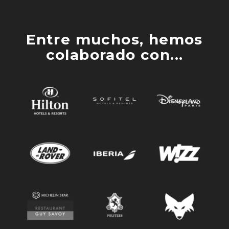
Entre muchos, hemos
colaborado con...