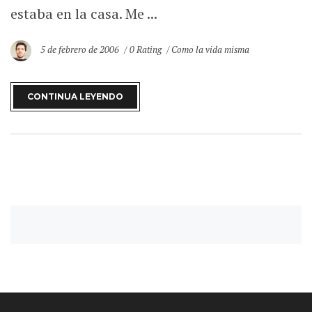
estaba en la casa. Me ...
5 de febrero de 2006
0 Rating
Como la vida misma
CONTINUA LEYENDO