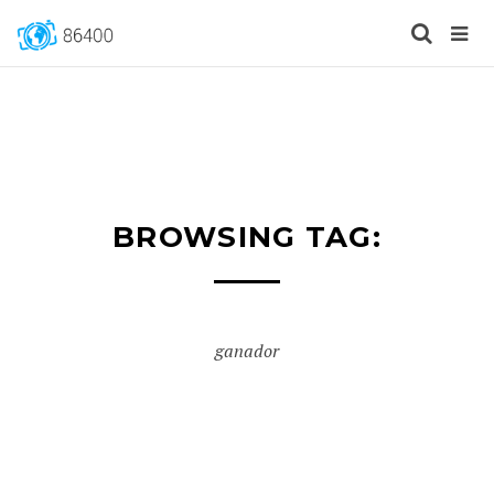
BROWSING TAG:
ganador