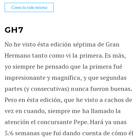
Como la vida misma
GH7
No he visto ésta edición séptima de Gran
Hermano tanto como vi la primera. Es más,
yo siempre he pensado que la primera fué
impresionante y magnífica, y que segundas
partes (y consecutivas) nunca fueron buenas.
Pero en ésta edición, que he visto a cachos de
vez en cuando, siempre me ha llamado la
atención el concursante Pepe. Hará ya unas
5/6 semanas que fuí dando cuenta de cómo él