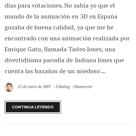
días para votaciones. No sabía yo que el
mundo de la animación en 3D en España
gozaba de buena calidad, ya que me he
encontrado con una animación realizada por
Enrique Gato, llamada Tadeo Jones, una
divertidísima parodía de Indiana Jones que
cuenta las hazañas de un miedoso ...
25 de enero de 2007
0 Rating
Humorcete
CONTINUA LEYENDO