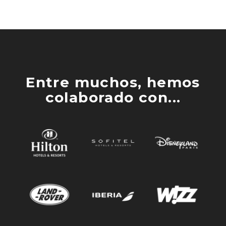
Entre muchos, hemos
colaborado con...