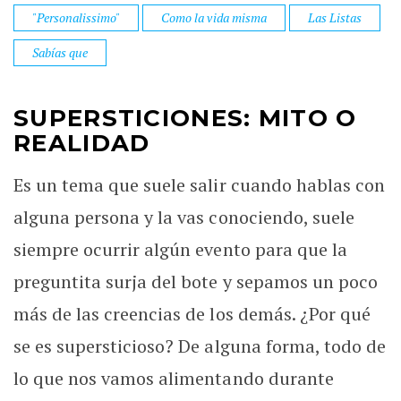
"Personalissimo"
Como la vida misma
Las Listas
Sabías que
SUPERSTICIONES: MITO O
REALIDAD
Es un tema que suele salir cuando hablas con
alguna persona y la vas conociendo, suele
siempre ocurrir algún evento para que la
preguntita surja del bote y sepamos un poco
más de las creencias de los demás. ¿Por qué
se es supersticioso? De alguna forma, todo de
lo que nos vamos alimentando durante