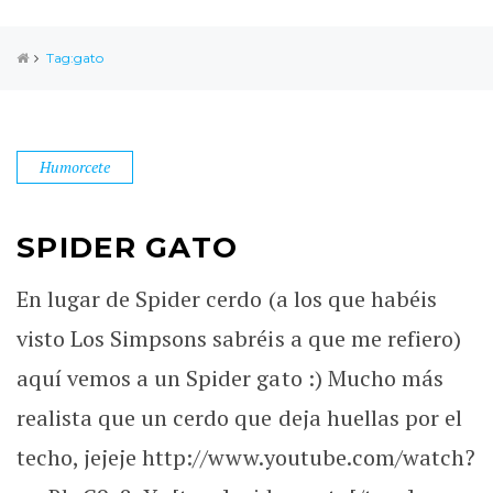
Tag:gato
Humorcete
SPIDER GATO
En lugar de Spider cerdo (a los que habéis
visto Los Simpsons sabréis a que me refiero)
aquí vemos a un Spider gato :) Mucho más
realista que un cerdo que deja huellas por el
techo, jejeje http://www.youtube.com/watch?