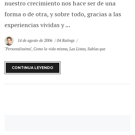
nuestro crecimiento nos hace ser de una
forma o de otra, y sobre todo, gracias a las
experiencias vividas y ...
14 de agosto de 2006
04 Ratings
"Personalissimo"
,
Como la vida misma
,
Las Listas
,
Sabías que
CONTINUA LEYENDO