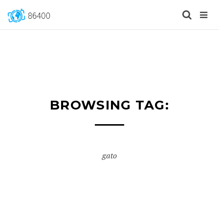
BROWSING TAG:
gato