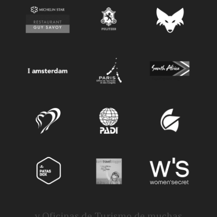
y Oficinas de Turismo de muchas