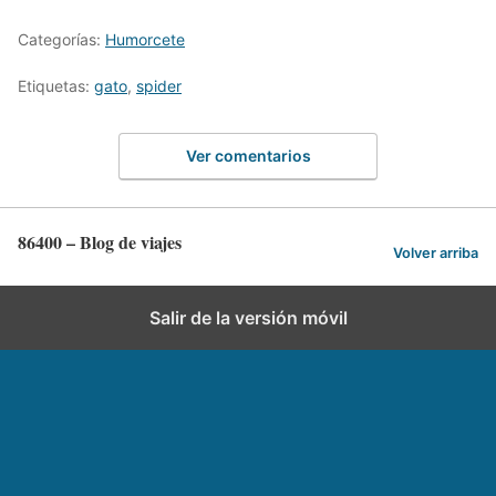
Categorías:
Humorcete
Etiquetas:
gato
,
spider
Ver comentarios
86400 – Blog de viajes
Volver arriba
Salir de la versión móvil