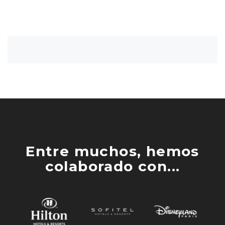
Entre muchos, hemos
colaborado con...