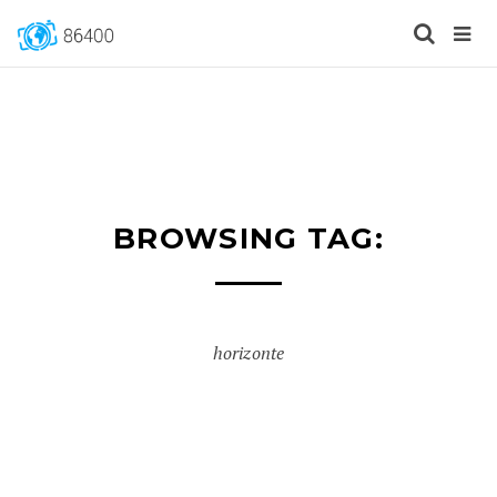
BROWSING TAG:
horizonte