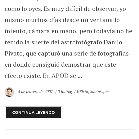
como lo oyes. Es muy difícil de observar, yo
mismo muchos días desde mi ventana lo
intento, cámara en mano, pero todavía no he
tenido la suerte del astrofotógrafo Danilo
Pivato, que capturó una serie de fotografías
en donde consiguió demostrar que este
efecto existe. En APOD se ...
4 de febrero de 2007
0 Rating
100cia
,
Sabías que
CONTINUA LEYENDO