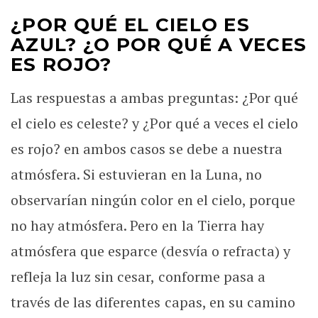
¿POR QUÉ EL CIELO ES
AZUL? ¿O POR QUÉ A VECES
ES ROJO?
Las respuestas a ambas preguntas: ¿Por qué
el cielo es celeste? y ¿Por qué a veces el cielo
es rojo? en ambos casos se debe a nuestra
atmósfera. Si estuvieran en la Luna, no
observarían ningún color en el cielo, porque
no hay atmósfera. Pero en la Tierra hay
atmósfera que esparce (desvía o refracta) y
refleja la luz sin cesar, conforme pasa a
través de las diferentes capas, en su camino