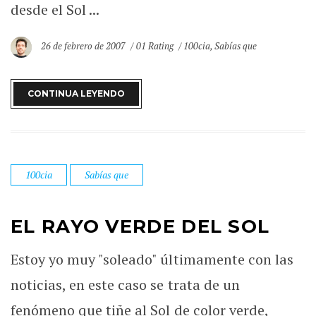
desde el Sol ...
26 de febrero de 2007
01 Rating
100cia
,
Sabías que
CONTINUA LEYENDO
100cia
Sabías que
EL RAYO VERDE DEL SOL
Estoy yo muy "soleado" últimamente con las
noticias, en este caso se trata de un
fenómeno que tiñe al Sol de color verde,