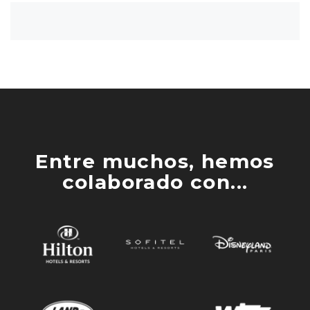
Entre muchos, hemos
colaborado con...