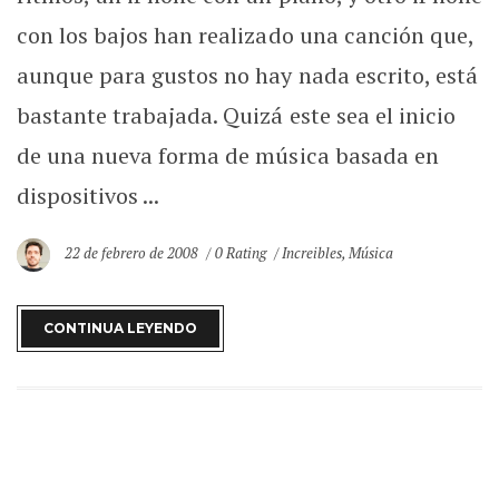
con los bajos han realizado una canción que,
aunque para gustos no hay nada escrito, está
bastante trabajada. Quizá este sea el inicio
de una nueva forma de música basada en
dispositivos ...
22 de febrero de 2008
0 Rating
Increibles
,
Música
CONTINUA LEYENDO