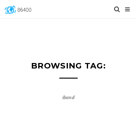
BROWSING TAG:
iband