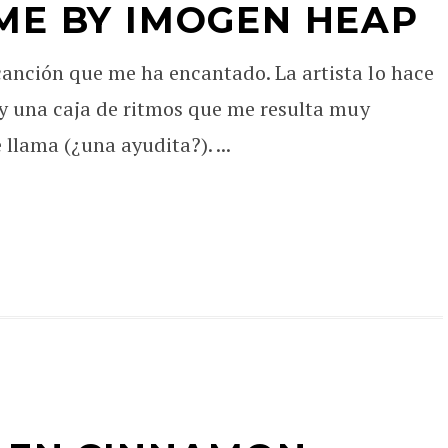
ME BY IMOGEN HEAP
anción que me ha encantado. La artista lo hace
 y una caja de ritmos que me resulta muy
llama (¿una ayudita?). ...