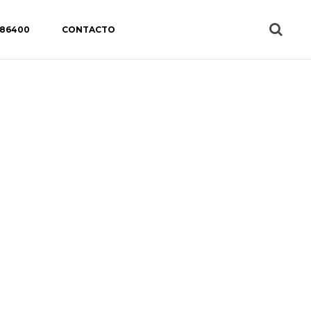
 86400
CONTACTO