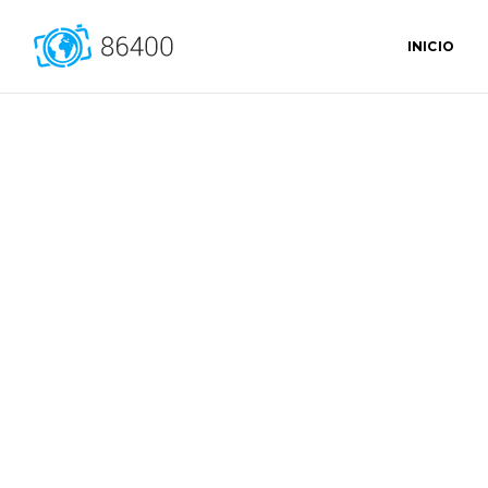
INICIO