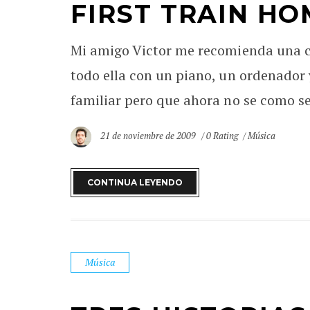
FIRST TRAIN HO
Mi amigo Victor me recomienda una c
todo ella con un piano, un ordenador
familiar pero que ahora no se como se 
21 de noviembre de 2009
0 Rating
Música
CONTINUA LEYENDO
Música