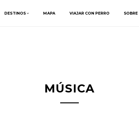
DESTINOS
MAPA
VIAJAR CON PERRO
SOBRE
MÚSICA