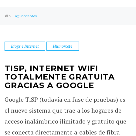
Tag:inocentes
Blogs e Internet
Humorcete
TISP, INTERNET WIFI
TOTALMENTE GRATUITA
GRACIAS A GOOGLE
Google TiSP (todavía en fase de pruebas) es
el nuevo sistema que trae a los hogares de
acceso inalámbrico ilimitado y gratuito que
se conecta directamente a cables de fibra