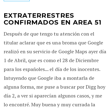
EXTRATERRESTRES
CONFIRMADOS EN AREA 51
Después de que tengo tu atención con el
titular aclarar que es una broma que Google
realizó en su servicio de Google Maps ayer día
1 de Abril, que es como el 28 de Diciembre
para los españoles... el día de los inocentes.
Intuyendo que Google iba a montarla de
alguna forma, me puse a buscar por Digg hoy
día 2, a ver si aparecían algunos casos, y me
lo encontré. Muy buena y muy currada la