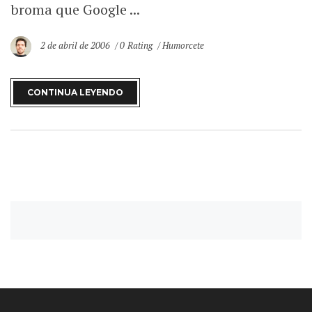
broma que Google ...
2 de abril de 2006
0 Rating
Humorcete
CONTINUA LEYENDO