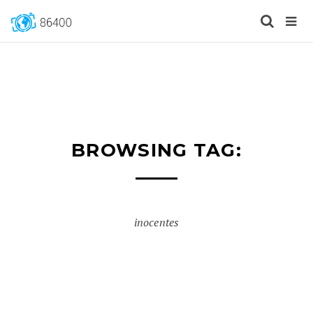
BROWSING TAG:
inocentes