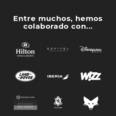
Entre muchos, hemos
colaborado con...