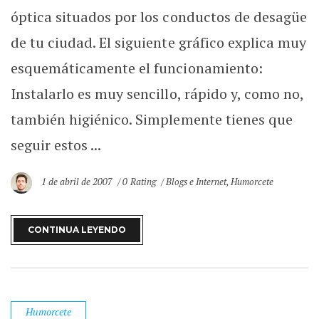
óptica situados por los conductos de desagüe
de tu ciudad. El siguiente gráfico explica muy
esquemáticamente el funcionamiento:
Instalarlo es muy sencillo, rápido y, como no,
también higiénico. Simplemente tienes que
seguir estos ...
1 de abril de 2007
0 Rating
Blogs e Internet
,
Humorcete
CONTINUA LEYENDO
Humorcete