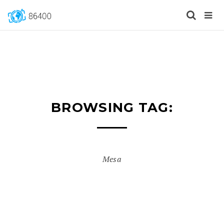
BROWSING TAG:
Mesa