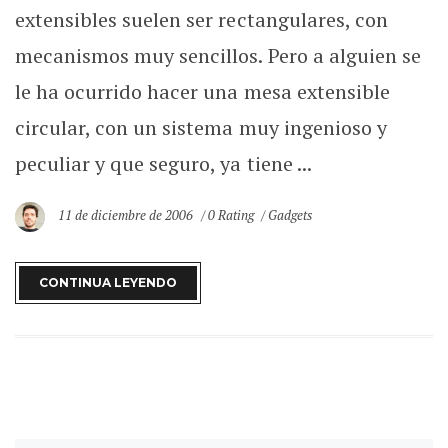
extensibles suelen ser rectangulares, con
mecanismos muy sencillos. Pero a alguien se
le ha ocurrido hacer una mesa extensible
circular, con un sistema muy ingenioso y
peculiar y que seguro, ya tiene ...
11 de diciembre de 2006
0 Rating
Gadgets
CONTINUA LEYENDO