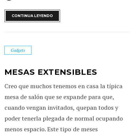
CONTINUA LEYENDO
Gadgets
MESAS EXTENSIBLES
Creo que muchos tenemos en casa la típica
mesa de salón que se expande para que,
cuando vengan invitados, quepan todos y
poder tenerla plegada de normal ocupando
menos espacio. Este tipo de meses