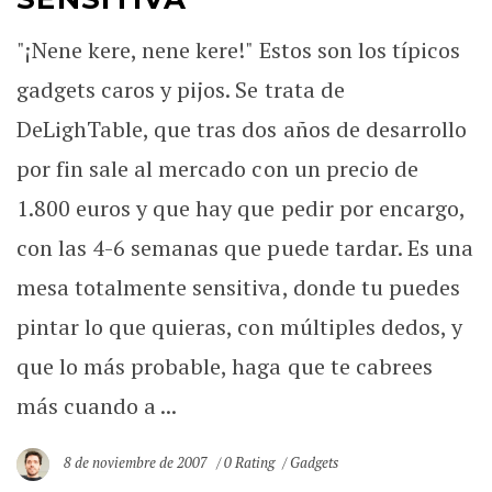
"¡Nene kere, nene kere!" Estos son los típicos
gadgets caros y pijos. Se trata de
DeLighTable, que tras dos años de desarrollo
por fin sale al mercado con un precio de
1.800 euros y que hay que pedir por encargo,
con las 4-6 semanas que puede tardar. Es una
mesa totalmente sensitiva, donde tu puedes
pintar lo que quieras, con múltiples dedos, y
que lo más probable, haga que te cabrees
más cuando a ...
8 de noviembre de 2007
0 Rating
Gadgets