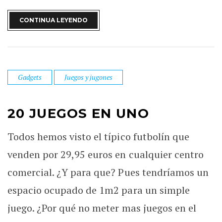
CONTINUA LEYENDO
Gadgets
Juegos y jugones
20 JUEGOS EN UNO
Todos hemos visto el típico futbolín que
venden por 29,95 euros en cualquier centro
comercial. ¿Y para que? Pues tendríamos un
espacio ocupado de 1m2 para un simple
juego. ¿Por qué no meter mas juegos en el