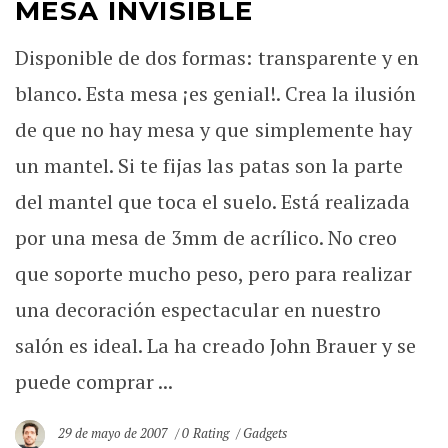
MESA INVISIBLE
Disponible de dos formas: transparente y en
blanco. Esta mesa ¡es genial!. Crea la ilusión
de que no hay mesa y que simplemente hay
un mantel. Si te fijas las patas son la parte
del mantel que toca el suelo. Está realizada
por una mesa de 3mm de acrílico. No creo
que soporte mucho peso, pero para realizar
una decoración espectacular en nuestro
salón es ideal. La ha creado John Brauer y se
puede comprar ...
29 de mayo de 2007
0 Rating
Gadgets