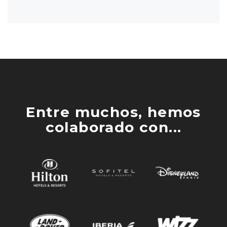
Entre muchos, hemos
colaborado con...