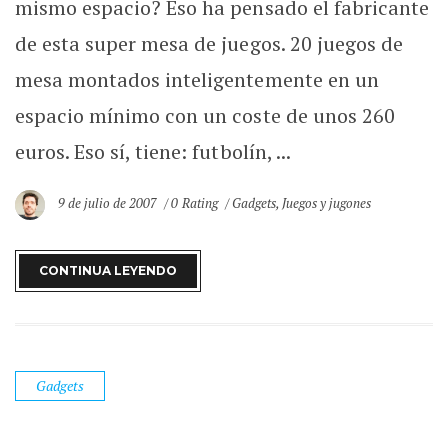
mismo espacio? Eso ha pensado el fabricante
de esta super mesa de juegos. 20 juegos de
mesa montados inteligentemente en un
espacio mínimo con un coste de unos 260
euros. Eso sí, tiene: futbolín, ...
9 de julio de 2007
0 Rating
Gadgets
,
Juegos y jugones
CONTINUA LEYENDO
Gadgets