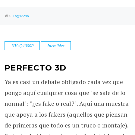
Tag:Mesa
1IV+Q1000P
Increibles
PERFECTO 3D
Ya es casi un debate obligado cada vez que
pongo aquí cualquier cosa que "se sale de lo
normal": "¿es fake o real?". Aquí una muestra
que apoya a los fakers (aquellos que piensan
de primeras que todo es un truco o montaje).