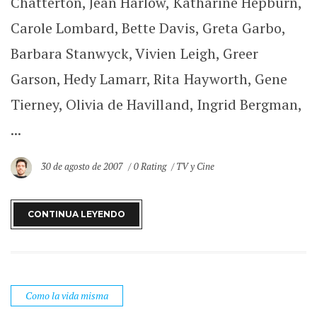
Chatterton, Jean Harlow, Katharine Hepburn,
Carole Lombard, Bette Davis, Greta Garbo,
Barbara Stanwyck, Vivien Leigh, Greer
Garson, Hedy Lamarr, Rita Hayworth, Gene
Tierney, Olivia de Havilland, Ingrid Bergman,
...
30 de agosto de 2007
0 Rating
TV y Cine
CONTINUA LEYENDO
Como la vida misma