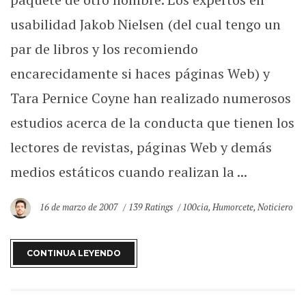
usabilidad Jakob Nielsen (del cual tengo un
par de libros y los recomiendo
encarecidamente si haces páginas Web) y
Tara Pernice Coyne han realizado numerosos
estudios acerca de la conducta que tienen los
lectores de revistas, páginas Web y demás
medios estáticos cuando realizan la ...
16 de marzo de 2007
139 Ratings
100cia
,
Humorcete
,
Noticiero
CONTINUA LEYENDO