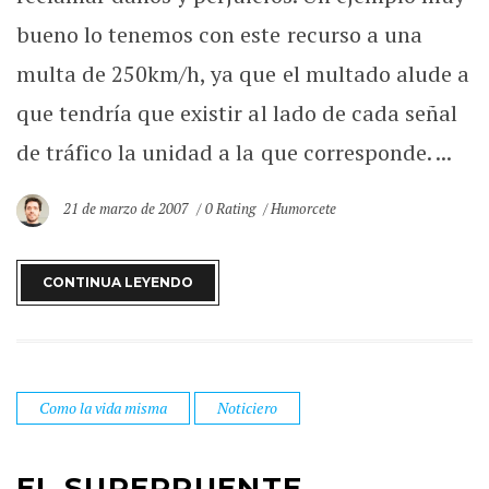
bueno lo tenemos con este recurso a una
multa de 250km/h, ya que el multado alude a
que tendría que existir al lado de cada señal
de tráfico la unidad a la que corresponde. ...
21 de marzo de 2007
0 Rating
Humorcete
CONTINUA LEYENDO
Como la vida misma
Noticiero
EL SUPERPUENTE