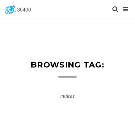
BROWSING TAG:
multas