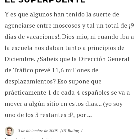
Y es que algunos han tenido la suerte de
agenciarse entre moscosos y tal un total de ¡9
días de vacaciones!. Dios mio, ni cuando iba a
la escuela nos daban tanto a principios de
Diciembre. ¿Sabeis que la Dirección General
de Tráfico prevé 11,6 millones de
desplazamientos? Eso supone que
prácticamente 1 de cada 4 españoles se va a
mover a algún sitio en estos dias... (yo soy
uno de los 3 restantes :P, por ...
3 de diciembre de 2005
01 Rating