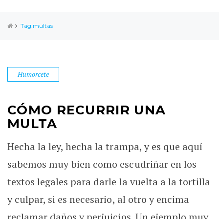
Tag:multas
Humorcete
CÓMO RECURRIR UNA
MULTA
Hecha la ley, hecha la trampa, y es que aquí
sabemos muy bien como escudriñar en los
textos legales para darle la vuelta a la tortilla
y culpar, si es necesario, al otro y encima
reclamar daños y perjuicios. Un ejemplo muy