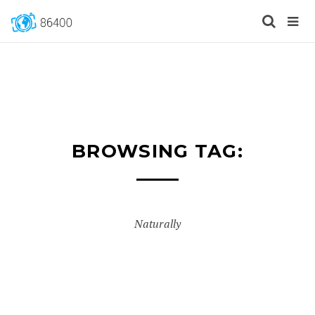
BROWSING TAG:
Naturally