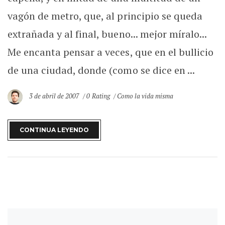
vagón de metro, que, al principio se queda
extrañada y al final, bueno... mejor míralo...
Me encanta pensar a veces, que en el bullicio
de una ciudad, donde (como se dice en ...
3 de abril de 2007
0 Rating
Como la vida misma
CONTINUA LEYENDO