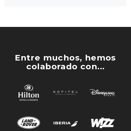
Entre muchos, hemos
colaborado con...