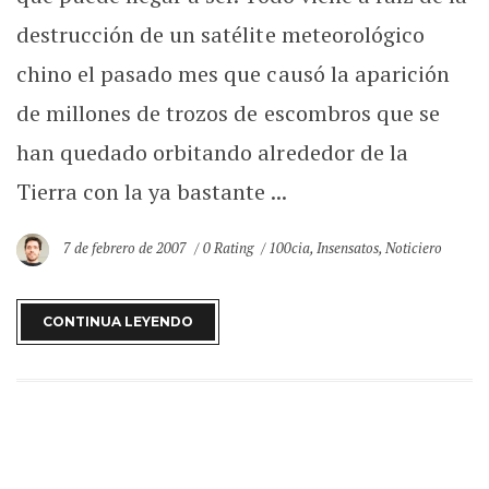
destrucción de un satélite meteorológico
chino el pasado mes que causó la aparición
de millones de trozos de escombros que se
han quedado orbitando alrededor de la
Tierra con la ya bastante ...
7 de febrero de 2007
0 Rating
100cia
,
Insensatos
,
Noticiero
CONTINUA LEYENDO