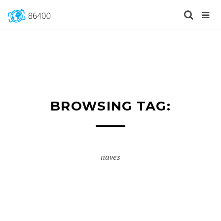
BROWSING TAG:
naves