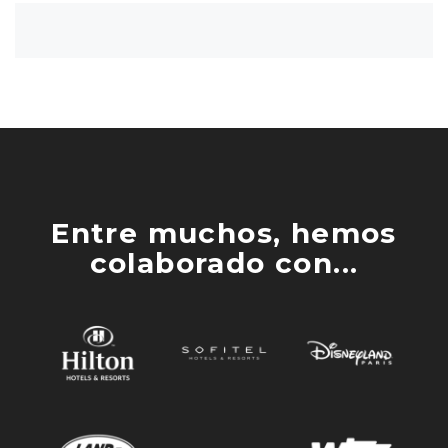
Entre muchos, hemos
colaborado con...