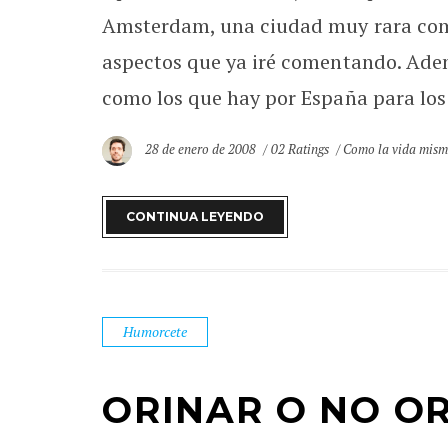
Amsterdam, una ciudad muy rara com
aspectos que ya iré comentando. Adem
como los que hay por España para los 
28 de enero de 2008
02 Ratings
Como la vida mis
CONTINUA LEYENDO
Humorcete
ORINAR O NO O