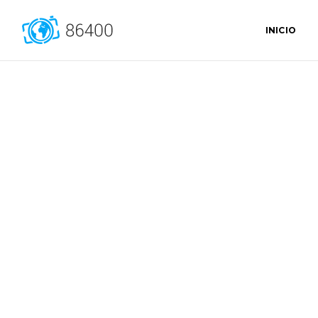
INICIO