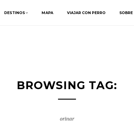
DESTINOS
MAPA
VIAJAR CON PERRO
SOBRE
BROWSING TAG:
orinar