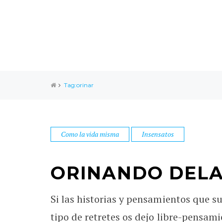
Tag:orinar
Como la vida misma
Insensatos
ORINANDO DELA
Si las historias y pensamientos que su
tipo de retretes os dejo libre-pensami