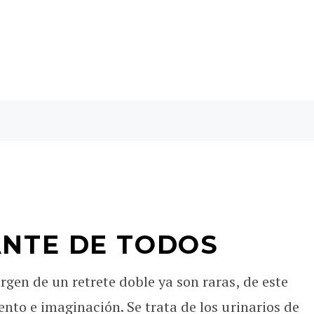
NTE DE TODOS
rgen de un retrete doble ya son raras, de este
ento e imaginación. Se trata de los urinarios de