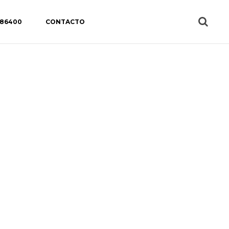
 86400
CONTACTO