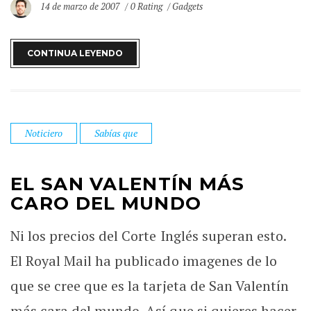
14 de marzo de 2007
0 Rating
Gadgets
CONTINUA LEYENDO
Noticiero
Sabías que
EL SAN VALENTÍN MÁS
CARO DEL MUNDO
Ni los precios del Corte Inglés superan esto.
El Royal Mail ha publicado imagenes de lo
que se cree que es la tarjeta de San Valentín
más cara del mundo. Así que si quieres hacer