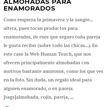
ALMOHADAS PARA
ENAMORADOS
Como empieza la primavera y la sangre...
altera, pues tocan productos para
enamorados, de esos que seguro toda pareja
le gusta recibir (sobre todo las chicas...). En
este caso la Web Human Touch, que nos
ofrecen principalmente almohadas con
motivos bastante amorosos, como los que ves
en la foto. Sin duda, un regalo ideal para
alguien enamorado, o en pareja.
[tags]almohada, cojín, pareja, ...