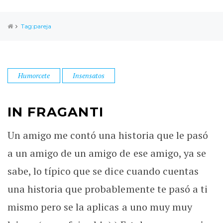
Tag:pareja
Humorcete
Insensatos
IN FRAGANTI
Un amigo me contó una historia que le pasó
a un amigo de un amigo de ese amigo, ya se
sabe, lo típico que se dice cuando cuentas
una historia que probablemente te pasó a ti
mismo pero se la aplicas a uno muy muy