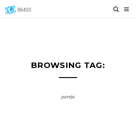
BROWSING TAG:
pareja