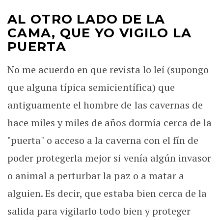
AL OTRO LADO DE LA
CAMA, QUE YO VIGILO LA
PUERTA
No me acuerdo en que revista lo leí (supongo
que alguna típica semicientífica) que
antiguamente el hombre de las cavernas de
hace miles y miles de años dormía cerca de la
"puerta" o acceso a la caverna con el fín de
poder protegerla mejor si venía algún invasor
o animal a perturbar la paz o a matar a
alguien. Es decir, que estaba bien cerca de la
salida para vigilarlo todo bien y proteger