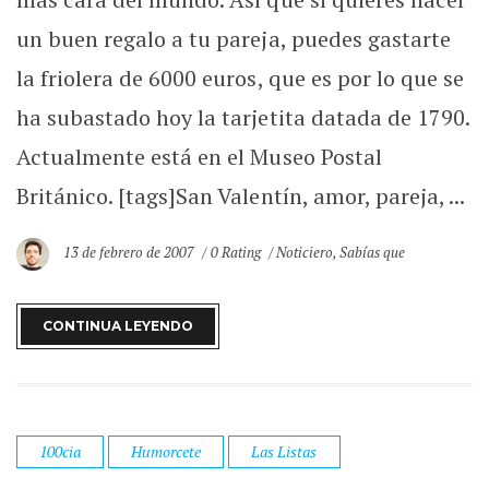
un buen regalo a tu pareja, puedes gastarte
la friolera de 6000 euros, que es por lo que se
ha subastado hoy la tarjetita datada de 1790.
Actualmente está en el Museo Postal
Británico. [tags]San Valentín, amor, pareja, ...
13 de febrero de 2007
0 Rating
Noticiero
,
Sabías que
CONTINUA LEYENDO
100cia
Humorcete
Las Listas