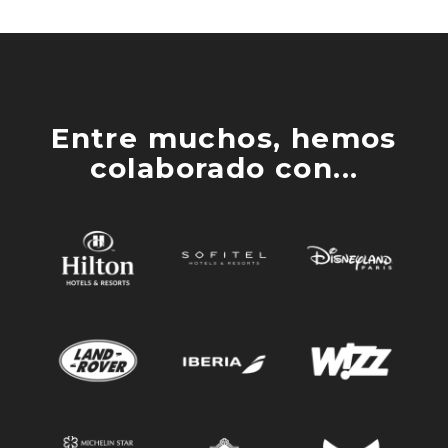
Entre muchos, hemos
colaborado con...