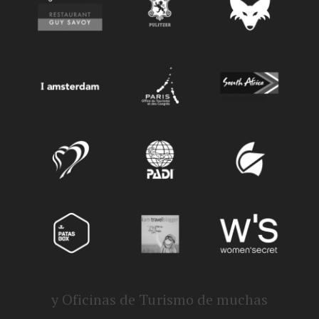
y Oficinas de Turismo de muchas