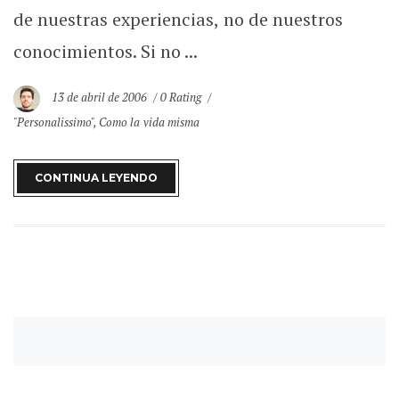
de nuestras experiencias, no de nuestros
conocimientos. Si no ...
13 de abril de 2006
0 Rating
"Personalissimo"
,
Como la vida misma
CONTINUA LEYENDO