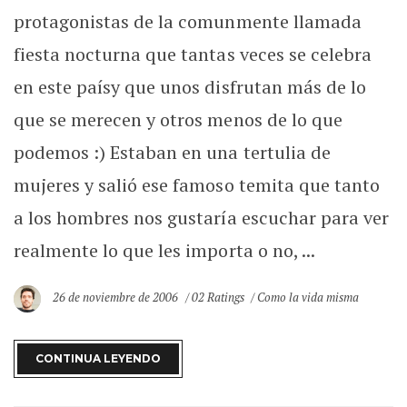
protagonistas de la comunmente llamada
fiesta nocturna que tantas veces se celebra
en este paísy que unos disfrutan más de lo
que se merecen y otros menos de lo que
podemos :) Estaban en una tertulia de
mujeres y salió ese famoso temita que tanto
a los hombres nos gustaría escuchar para ver
realmente lo que les importa o no, ...
26 de noviembre de 2006
02 Ratings
Como la vida misma
CONTINUA LEYENDO