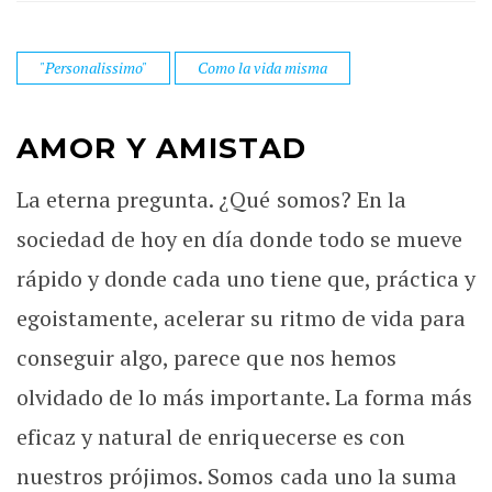
"Personalissimo"
Como la vida misma
AMOR Y AMISTAD
La eterna pregunta. ¿Qué somos? En la
sociedad de hoy en día donde todo se mueve
rápido y donde cada uno tiene que, práctica y
egoistamente, acelerar su ritmo de vida para
conseguir algo, parece que nos hemos
olvidado de lo más importante. La forma más
eficaz y natural de enriquecerse es con
nuestros prójimos. Somos cada uno la suma