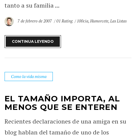
tanto a su familia ...
7 de febrero de 2007
01 Rating
100cia
,
Humorcete
,
Las Listas
CONTINUA LEYENDO
Como la vida misma
EL TAMAÑO IMPORTA, AL
MENOS QUE SE ENTEREN
Recientes declaraciones de una amiga en su
blog hablan del tamaño de uno de los