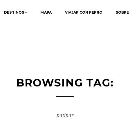
DESTINOS
MAPA
VIAJAR CON PERRO
SOBRE
BROWSING TAG:
patinar