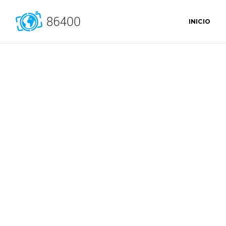
INICIO