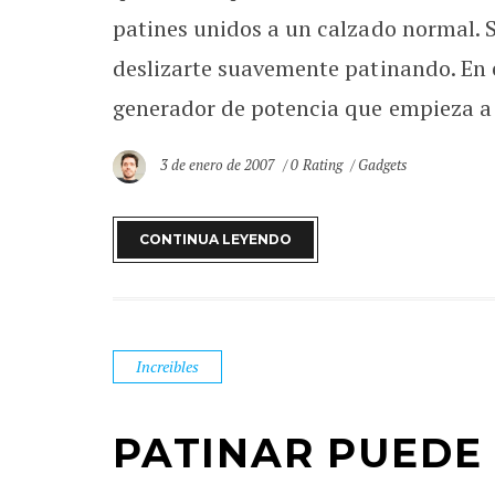
patines unidos a un calzado normal. S
deslizarte suavemente patinando. En 
generador de potencia que empieza a t
3 de enero de 2007
0 Rating
Gadgets
CONTINUA LEYENDO
Increibles
PATINAR PUEDE 