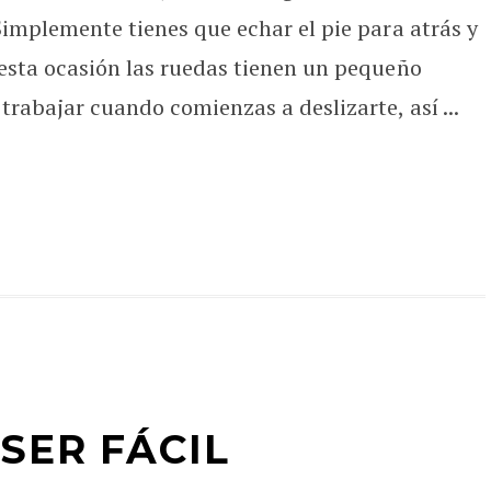
implemente tienes que echar el pie para atrás y
esta ocasión las ruedas tienen un pequeño
rabajar cuando comienzas a deslizarte, así ...
SER FÁCIL