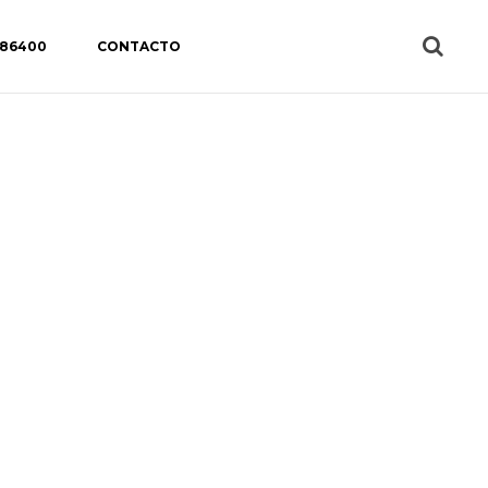
 86400
CONTACTO