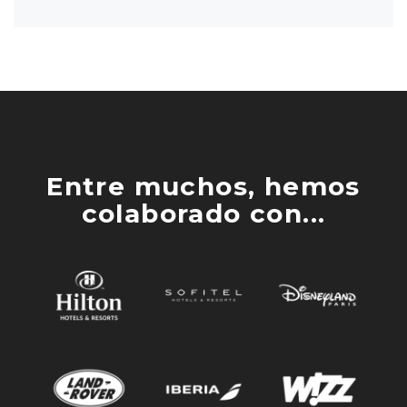
Entre muchos, hemos
colaborado con...