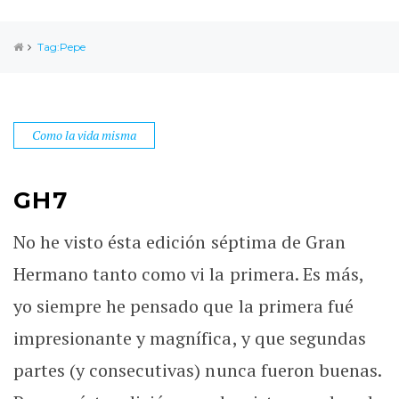
Tag:Pepe
Como la vida misma
GH7
No he visto ésta edición séptima de Gran
Hermano tanto como vi la primera. Es más,
yo siempre he pensado que la primera fué
impresionante y magnífica, y que segundas
partes (y consecutivas) nunca fueron buenas.