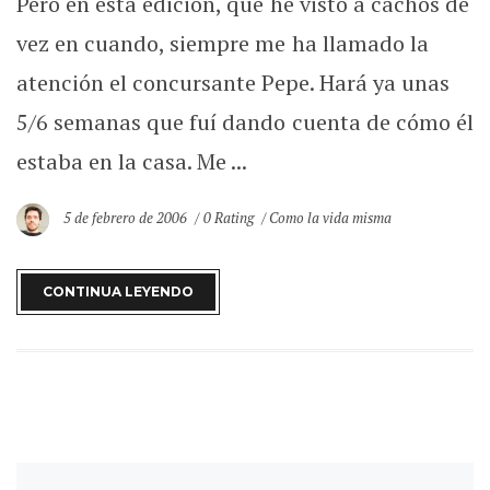
Pero en ésta edición, que he visto a cachos de
vez en cuando, siempre me ha llamado la
atención el concursante Pepe. Hará ya unas
5/6 semanas que fuí dando cuenta de cómo él
estaba en la casa. Me ...
5 de febrero de 2006
0 Rating
Como la vida misma
CONTINUA LEYENDO