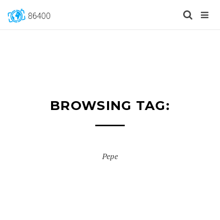
BROWSING TAG:
Pepe