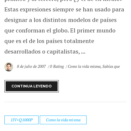
Estas expresiones siempre se han usado para
designar a los distintos modelos de países
que conforman el globo. El primer mundo
que es el de los países totalmente
desarrollados o capitalistas, ...
8 de julio de 2007
0 Rating
Como la vida misma
,
Sabías que
CONTINUA LEYENDO
1IV+Q1000P
Como la vida misma