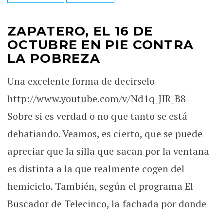
ZAPATERO, EL 16 DE
OCTUBRE EN PIE CONTRA
LA POBREZA
Una excelente forma de decirselo
http://www.youtube.com/v/Nd1q_JIR_B8
Sobre si es verdad o no que tanto se está
debatiando. Veamos, es cierto, que se puede
apreciar que la silla que sacan por la ventana
es distinta a la que realmente cogen del
hemiciclo. También, según el programa El
Buscador de Telecinco, la fachada por donde