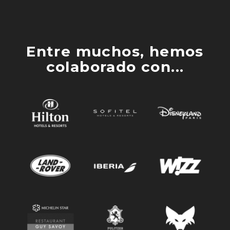
Entre muchos, hemos
colaborado con...