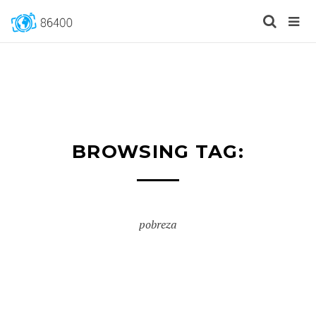
BROWSING TAG:
pobreza