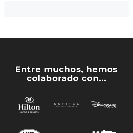
Entre muchos, hemos
colaborado con...