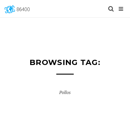
BROWSING TAG:
Pollos