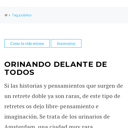
Tag:público
Como la vida misma
Insensatos
ORINANDO DELANTE DE
TODOS
Si las historias y pensamientos que surgen de
un retrete doble ya son raras, de este tipo de
retretes os dejo libre-pensamiento e
imaginación. Se trata de los urinarios de
Amsterdam, una ciudad muy rara