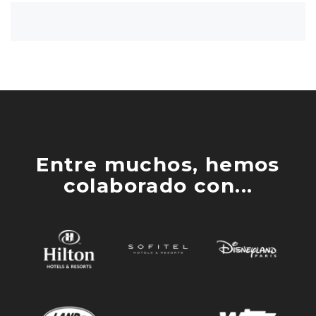
Entre muchos, hemos
colaborado con...