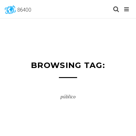
BROWSING TAG:
público