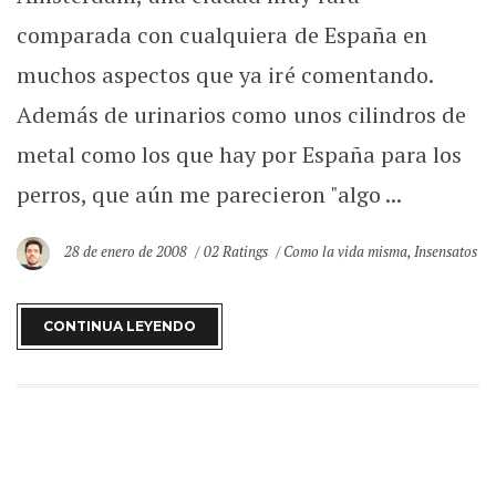
comparada con cualquiera de España en
muchos aspectos que ya iré comentando.
Además de urinarios como unos cilindros de
metal como los que hay por España para los
perros, que aún me parecieron "algo ...
28 de enero de 2008
02 Ratings
Como la vida misma
,
Insensatos
CONTINUA LEYENDO