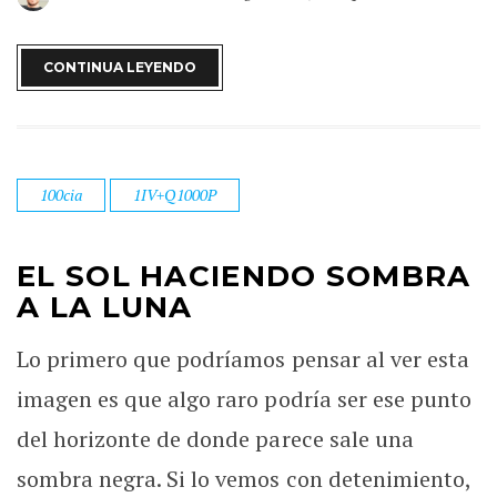
CONTINUA LEYENDO
100cia
1IV+Q1000P
EL SOL HACIENDO SOMBRA
A LA LUNA
Lo primero que podríamos pensar al ver esta
imagen es que algo raro podría ser ese punto
del horizonte de donde parece sale una
sombra negra. Si lo vemos con detenimiento,