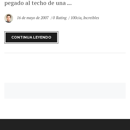
pegado al techo de una ...
16 de mayo de 2007
0 Rating
100cia
,
Increibles
CONTINUA LEYENDO