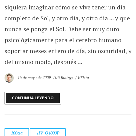
siquiera imaginar cómo se vive tener un día
completo de Sol, y otro día, y otro día ... y que
nunca se ponga el Sol. Debe ser muy duro
psicológicamente para el cerebro humano
soportar meses entero de día, sin oscuridad, y
del mismo modo, después ...
15 de mayo de 2009
03 Ratings
100cia
CONTINUA LEYENDO
100cia
1IV+Q1000P