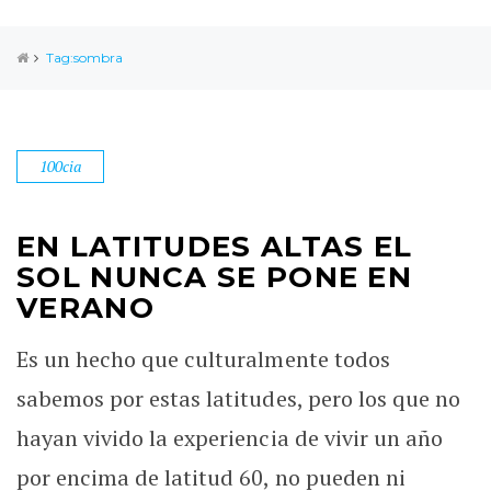
Tag:sombra
100cia
EN LATITUDES ALTAS EL
SOL NUNCA SE PONE EN
VERANO
Es un hecho que culturalmente todos
sabemos por estas latitudes, pero los que no
hayan vivido la experiencia de vivir un año
por encima de latitud 60, no pueden ni