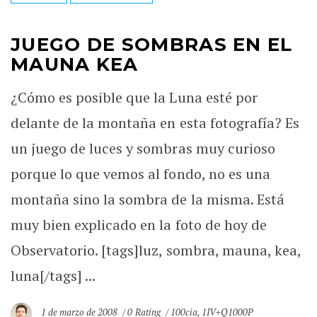
JUEGO DE SOMBRAS EN EL
MAUNA KEA
¿Cómo es posible que la Luna esté por
delante de la montaña en esta fotografía? Es
un juego de luces y sombras muy curioso
porque lo que vemos al fondo, no es una
montaña sino la sombra de la misma. Está
muy bien explicado en la foto de hoy de
Observatorio. [tags]luz, sombra, mauna, kea,
luna[/tags] ...
1 de marzo de 2008
0 Rating
100cia
,
1IV+Q1000P