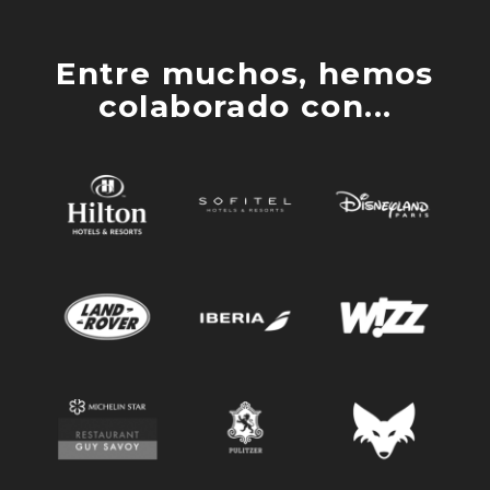
Entre muchos, hemos
colaborado con...