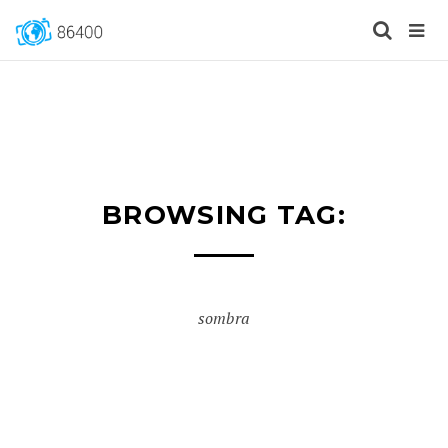
BROWSING TAG:
sombra