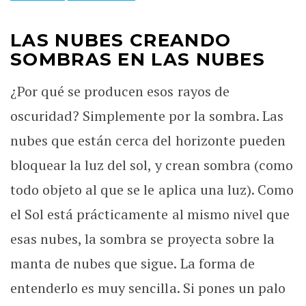
LAS NUBES CREANDO
SOMBRAS EN LAS NUBES
¿Por qué se producen esos rayos de
oscuridad? Simplemente por la sombra. Las
nubes que están cerca del horizonte pueden
bloquear la luz del sol, y crean sombra (como
todo objeto al que se le aplica una luz). Como
el Sol está prácticamente al mismo nivel que
esas nubes, la sombra se proyecta sobre la
manta de nubes que sigue. La forma de
entenderlo es muy sencilla. Si pones un palo