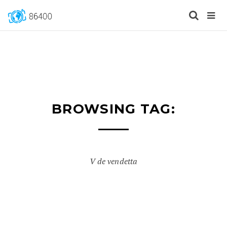
BROWSING TAG:
V de vendetta