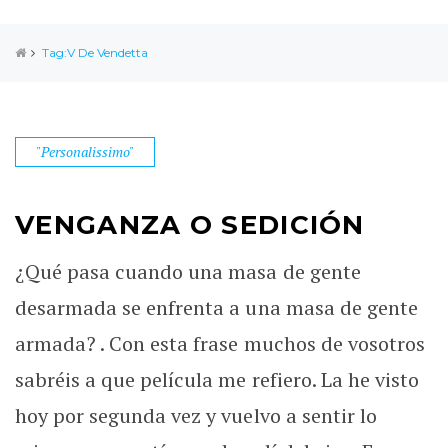
Tag:V De Vendetta
"Personalissimo"
VENGANZA O SEDICIÓN
¿Qué pasa cuando una masa de gente
desarmada se enfrenta a una masa de gente
armada? . Con esta frase muchos de vosotros
sabréis a que película me refiero. La he visto
hoy por segunda vez y vuelvo a sentir lo