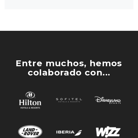
Entre muchos, hemos
colaborado con...