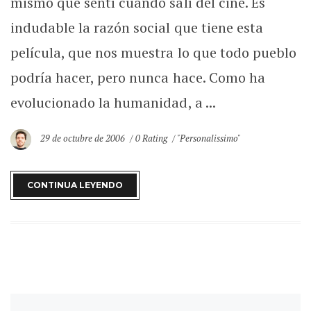
mismo que sentí cuando salí del cine. Es
indudable la razón social que tiene esta
película, que nos muestra lo que todo pueblo
podría hacer, pero nunca hace. Como ha
evolucionado la humanidad, a ...
29 de octubre de 2006
0 Rating
"Personalissimo"
CONTINUA LEYENDO