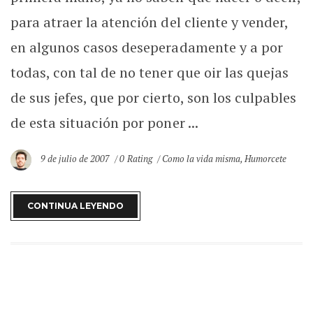
para atraer la atención del cliente y vender,
en algunos casos deseperadamente y a por
todas, con tal de no tener que oir las quejas
de sus jefes, que por cierto, son los culpables
de esta situación por poner ...
9 de julio de 2007
0 Rating
Como la vida misma
,
Humorcete
CONTINUA LEYENDO