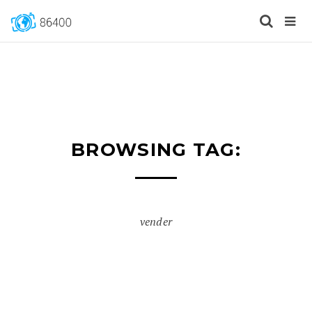
BROWSING TAG:
vender