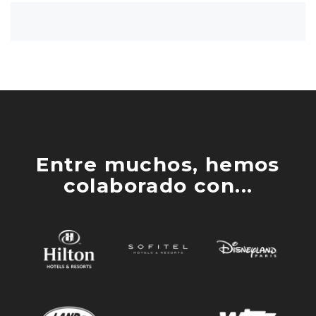
Entre muchos, hemos
colaborado con...