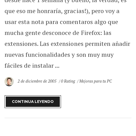
que eso me honraría, gracias!), pero voy a
usar esta nota para comentaros algo que
mucha gente desconoce de Firefox: las
extensiones. Las extensiones permiten añadir
nuevas funcionalidades y son muy muy
fáciles de instalar ...
2 de diciembre de 2005
0 Rating
Mejoras para tu PC
CONTINUA LEYENDO