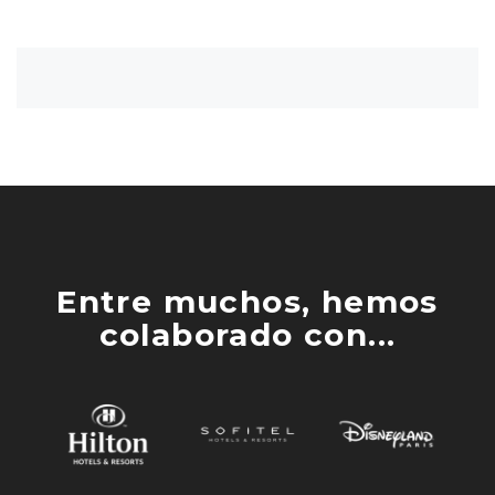
Entre muchos, hemos
colaborado con...