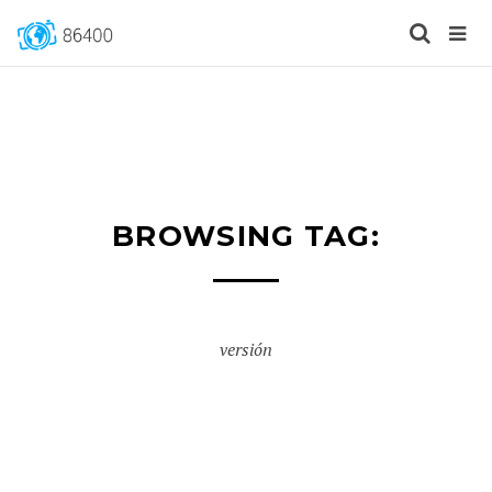
BROWSING TAG:
versión