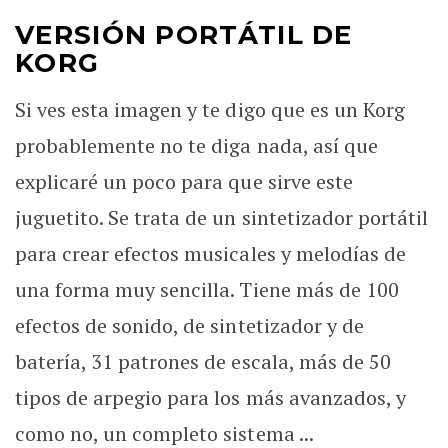
VERSIÓN PORTÁTIL DE
KORG
Si ves esta imagen y te digo que es un Korg
probablemente no te diga nada, así que
explicaré un poco para que sirve este
juguetito. Se trata de un sintetizador portátil
para crear efectos musicales y melodías de
una forma muy sencilla. Tiene más de 100
efectos de sonido, de sintetizador y de
batería, 31 patrones de escala, más de 50
tipos de arpegio para los más avanzados, y
como no, un completo sistema ...