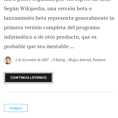
Según Wikipedia, una versión beta o
lanzamiento beta representa generalmente la
primera versión completa del programa
informático o de otro producto, que es
probable que sea inestable ...
5 de diciembre de 2007
0 Rating
Blogs e Internet
,
Palabras
CONTINUA LEYENDO
Gadgets