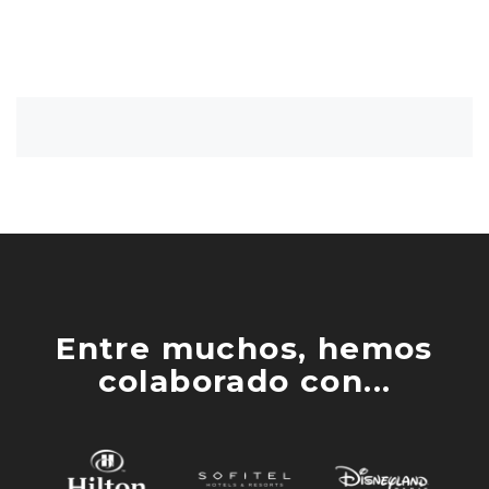
Entre muchos, hemos
colaborado con...