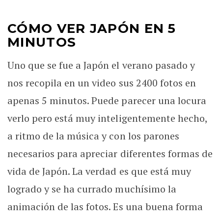
CÓMO VER JAPÓN EN 5
MINUTOS
Uno que se fue a Japón el verano pasado y
nos recopila en un video sus 2400 fotos en
apenas 5 minutos. Puede parecer una locura
verlo pero está muy inteligentemente hecho,
a ritmo de la música y con los parones
necesarios para apreciar diferentes formas de
vida de Japón. La verdad es que está muy
logrado y se ha currado muchísimo la
animación de las fotos. Es una buena forma