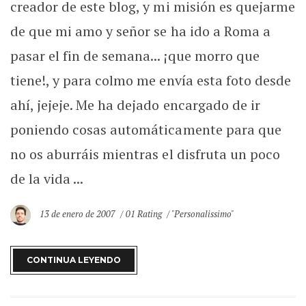
creador de este blog, y mi misión es quejarme
de que mi amo y señor se ha ido a Roma a
pasar el fin de semana... ¡que morro que
tiene!, y para colmo me envía esta foto desde
ahí, jejeje. Me ha dejado encargado de ir
poniendo cosas automáticamente para que
no os aburráis mientras el disfruta un poco
de la vida ...
13 de enero de 2007
01 Rating
"Personalissimo"
CONTINUA LEYENDO