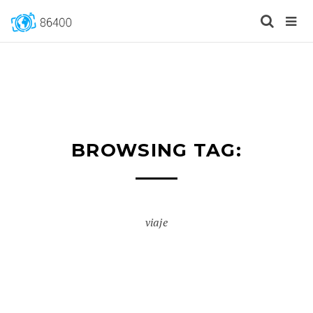
BROWSING TAG:
viaje