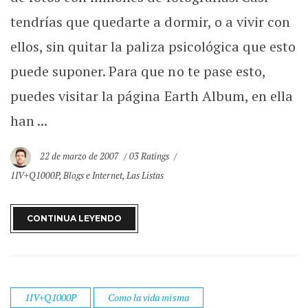
tendrías que quedarte a dormir, o a vivir con
ellos, sin quitar la paliza psicológica que esto
puede suponer. Para que no te pase esto,
puedes visitar la página Earth Album, en ella
han ...
22 de marzo de 2007
03 Ratings
1IV+Q1000P
,
Blogs e Internet
,
Las Listas
CONTINUA LEYENDO
1IV+Q1000P
Como la vida misma