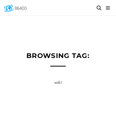
BROWSING TAG:
wiki