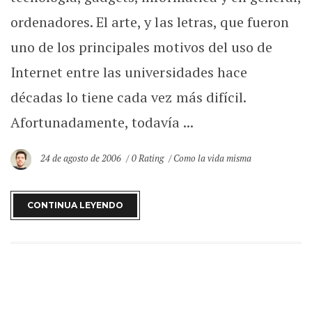
ordenadores. El arte, y las letras, que fueron
uno de los principales motivos del uso de
Internet entre las universidades hace
décadas lo tiene cada vez más difícil.
Afortunadamente, todavía ...
24 de agosto de 2006
0 Rating
Como la vida misma
CONTINUA LEYENDO