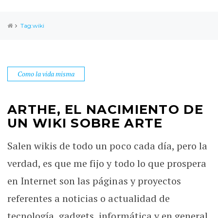
Tag:wiki
Como la vida misma
ARTHE, EL NACIMIENTO DE
UN WIKI SOBRE ARTE
Salen wikis de todo un poco cada día, pero la
verdad, es que me fijo y todo lo que prospera
en Internet son las páginas y proyectos
referentes a noticias o actualidad de
tecnología, gadgets, informática y en general,