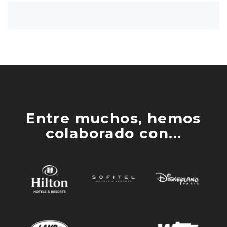
Entre muchos, hemos
colaborado con...